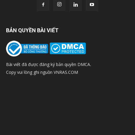
BẢN QUYỀN BÀI VIẾT
Bài viết đã được đăng ký bản quyền DMCA.
Copy vui lòng ghi nguồn VNRAS.COM