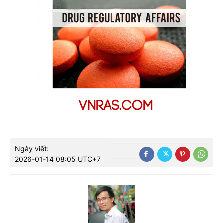
Ngày viết:
2026-01-14 08:05 UTC+7