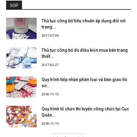
SOP
Thủ tục công bố tiêu chuẩn áp dụng đối với
trang...
2017-07-06
Thủ tục công bố đủ điều kiện mua bán trang
thiết...
2017-02-27
Quy trình tiếp nhận phân loại và bàn giao hồ
sơ...
2018-11-15
Quy trình tổ chức thi tuyển công chức tại Cục
Quản...
2018-11-15