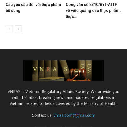
Các yêu cầu đối với thực phẩm
Công văn số 2310/BYT-ATTP
bổ sung
về việc quảng cáo thực phẩm,
thực...
VNRAS is Vietnam Regulatory Affairs Society. We provide you
with the latest breaking news and updated regulations in
Vietnam related to fields covered by the Ministry of Health.
Contact us:
vnras.com@gmail.com