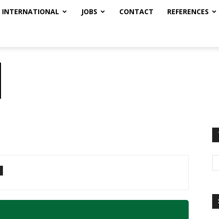
INTERNATIONAL
JOBS
CONTACT
REFERENCES