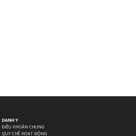
DANH Y
ĐIỀU KHOẢN CHUNG
QUY CHẾ HOẠT ĐỘNG