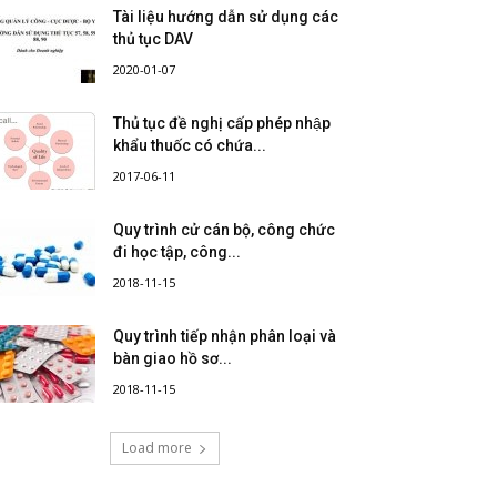
Tài liệu hướng dẫn sử dụng các
thủ tục DAV
2020-01-07
Thủ tục đề nghị cấp phép nhập
khẩu thuốc có chứa...
2017-06-11
Quy trình cử cán bộ, công chức
đi học tập, công...
2018-11-15
Quy trình tiếp nhận phân loại và
bàn giao hồ sơ...
2018-11-15
Load more