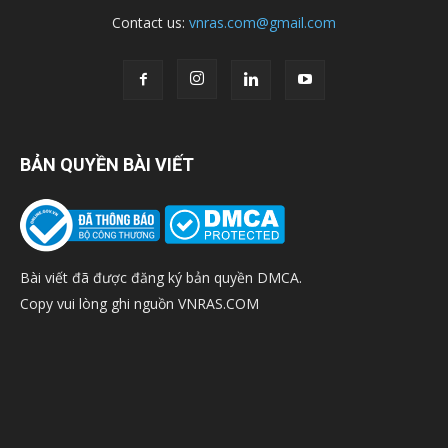
Contact us:
vnras.com@gmail.com
BẢN QUYỀN BÀI VIẾT
Bài viết đã được đăng ký bản quyền DMCA.
Copy vui lòng ghi nguồn VNRAS.COM