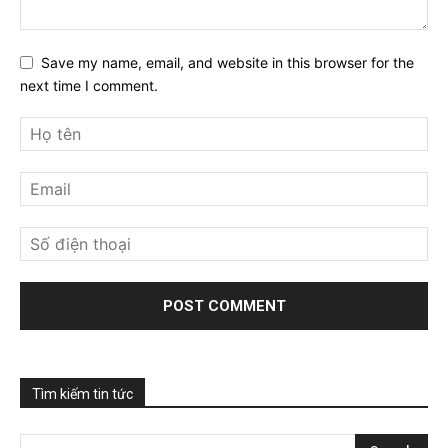
Save my name, email, and website in this browser for the
next time I comment.
Tìm kiếm tin tức