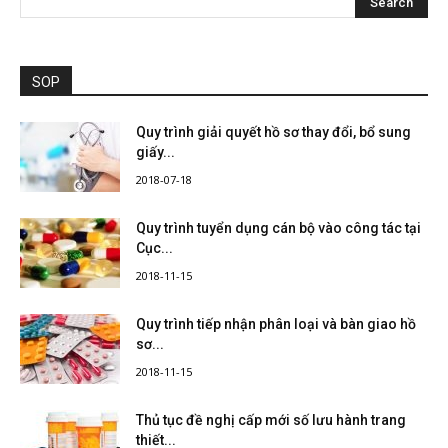
SOP
Quy trình giải quyết hồ sơ thay đổi, bổ sung
giấy...
2018-07-18
Quy trình tuyển dụng cán bộ vào công tác tại
Cục...
2018-11-15
Quy trình tiếp nhận phân loại và bàn giao hồ
sơ...
2018-11-15
Thủ tục đề nghị cấp mới số lưu hành trang
thiết...