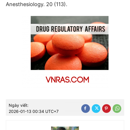
Anesthesiology. 20 (113).
Ngày viết:
2026-01-13 00:34 UTC+7