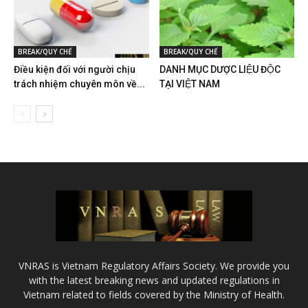
BREAK/QUY CHẾ
BREAK/QUY CHẾ
Điều kiện đối với người chịu
DANH MỤC DƯỢC LIỆU ĐỘC
trách nhiệm chuyên môn về...
TẠI VIỆT NAM
VNRAS is Vietnam Regulatory Affairs Society. We provide you
with the latest breaking news and updated regulations in
Vietnam related to fields covered by the Ministry of Health.