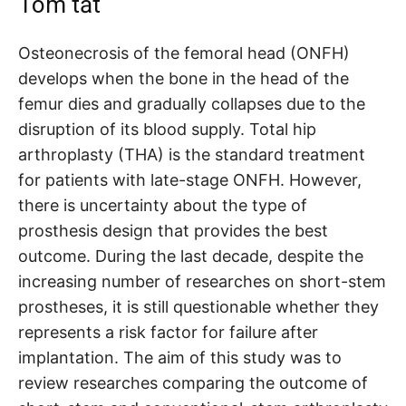
Tóm tắt
Osteonecrosis of the femoral head (ONFH)
develops when the bone in the head of the
femur dies and gradually collapses due to the
disruption of its blood supply. Total hip
arthroplasty (THA) is the standard treatment
for patients with late-stage ONFH. However,
there is uncertainty about the type of
prosthesis design that provides the best
outcome. During the last decade, despite the
increasing number of researches on short-stem
prostheses, it is still questionable whether they
represents a risk factor for failure after
implantation. The aim of this study was to
review researches comparing the outcome of