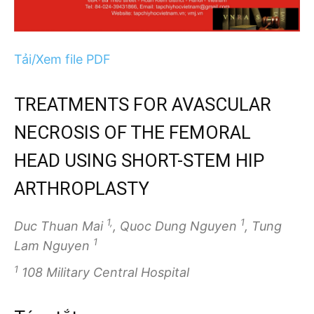
Tải/Xem file PDF
TREATMENTS FOR AVASCULAR
NECROSIS OF THE FEMORAL
HEAD USING SHORT-STEM HIP
ARTHROPLASTY
1,
1
Duc Thuan Mai
, Quoc Dung Nguyen
, Tung
1
Lam Nguyen
1
108 Military Central Hospital