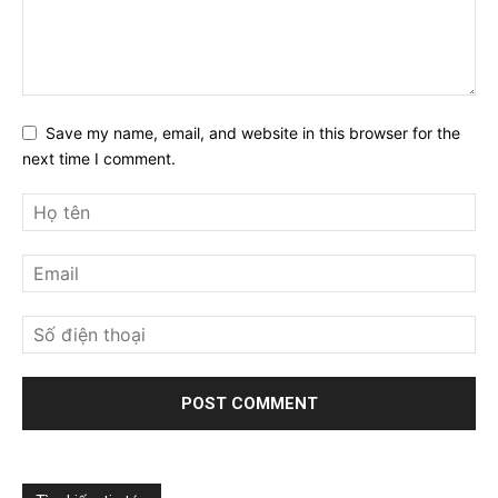
Save my name, email, and website in this browser for the
next time I comment.