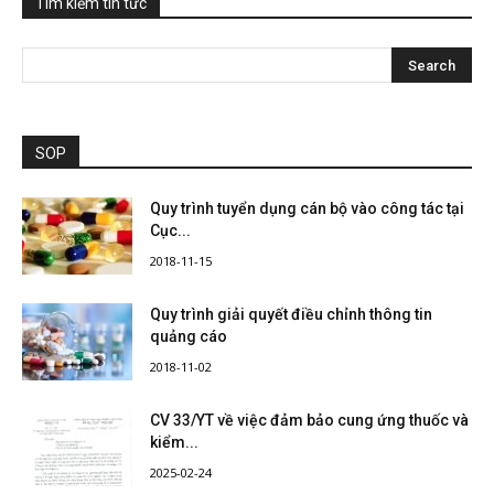
Tìm kiếm tin tức
SOP
Quy trình tuyển dụng cán bộ vào công tác tại
Cục...
2018-11-15
Quy trình giải quyết điều chỉnh thông tin
quảng cáo
2018-11-02
CV 33/YT về việc đảm bảo cung ứng thuốc và
kiểm...
2025-02-24