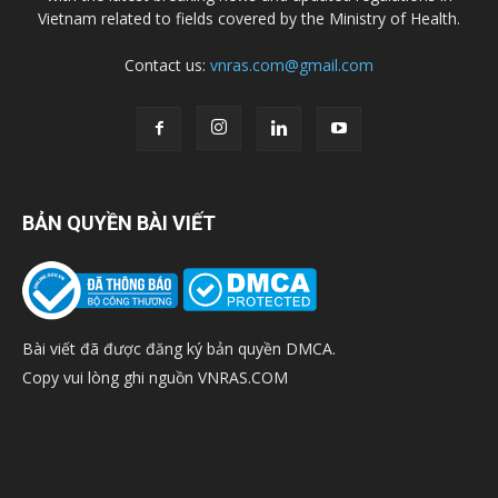
Vietnam related to fields covered by the Ministry of Health.
Contact us:
vnras.com@gmail.com
BẢN QUYỀN BÀI VIẾT
Bài viết đã được đăng ký bản quyền DMCA.
Copy vui lòng ghi nguồn VNRAS.COM