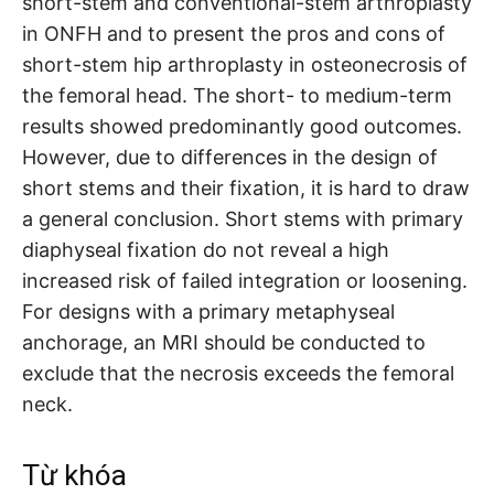
short-stem and conventional-stem arthroplasty
in ONFH and to present the pros and cons of
short-stem hip arthroplasty in osteonecrosis of
the femoral head. The short- to medium-term
results showed predominantly good outcomes.
However, due to differences in the design of
short stems and their fixation, it is hard to draw
a general conclusion. Short stems with primary
diaphyseal fixation do not reveal a high
increased risk of failed integration or loosening.
For designs with a primary metaphyseal
anchorage, an MRI should be conducted to
exclude that the necrosis exceeds the femoral
neck.
Từ khóa