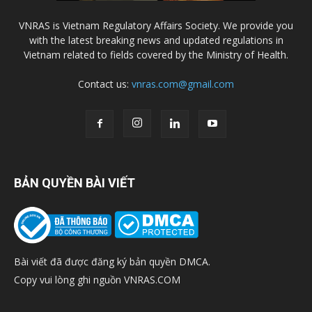
VNRAS is Vietnam Regulatory Affairs Society. We provide you
with the latest breaking news and updated regulations in
Vietnam related to fields covered by the Ministry of Health.
Contact us:
vnras.com@gmail.com
BẢN QUYỀN BÀI VIẾT
Bài viết đã được đăng ký bản quyền DMCA.
Copy vui lòng ghi nguồn VNRAS.COM