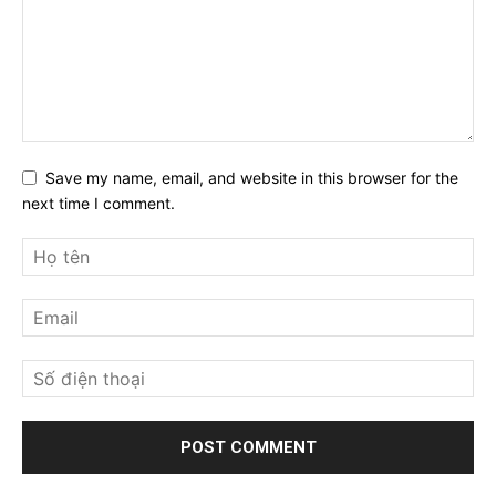
Save my name, email, and website in this browser for the
next time I comment.