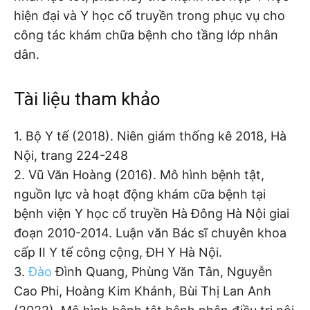
hiện đại và Y học cổ truyền trong phục vụ cho
công tác khám chữa bệnh cho tầng lớp nhân
dân.
Tài liệu tham khảo
1. Bộ Y tế (2018). Niên giám thống kê 2018, Hà
Nội, trang 224-248
2. Vũ Văn Hoàng (2016). Mô hình bệnh tật,
nguồn lực và hoạt động khám cữa bệnh tại
bệnh viện Y học cổ truyền Hà Đông Hà Nội giai
đoạn 2010-2014. Luận văn Bác sĩ chuyên khoa
cấp II Y tế công cộng, ĐH Y Hà Nội.
3.
Đào
Đình Quang, Phùng Văn Tân, Nguyễn
Cao Phi, Hoàng Kim Khánh, Bùi Thị Lan Anh