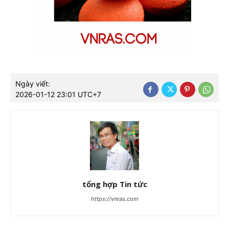
Ngày viết:
2026-01-12 23:01 UTC+7
tổng hợp Tin tức
https://vnras.com