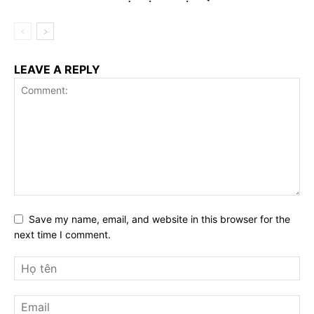
LEAVE A REPLY
Save my name, email, and website in this browser for the
next time I comment.