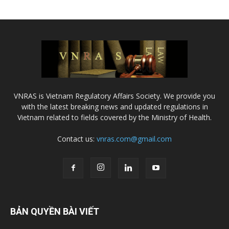
VNRAS is Vietnam Regulatory Affairs Society. We provide you
with the latest breaking news and updated regulations in
Vietnam related to fields covered by the Ministry of Health.
Contact us:
vnras.com@gmail.com
BẢN QUYỀN BÀI VIẾT