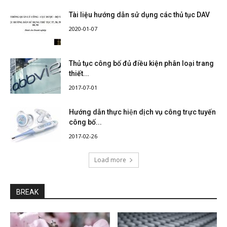
Tài liệu hướng dẫn sử dụng các thủ tục DAV
2020-01-07
Thủ tục công bố đủ điều kiện phân loại trang
thiết...
2017-07-01
Hướng dẫn thực hiện dịch vụ công trực tuyến
công bố...
2017-02-26
Load more
BREAK