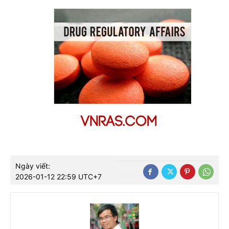
Ngày viết:
2026-01-12 22:59 UTC+7