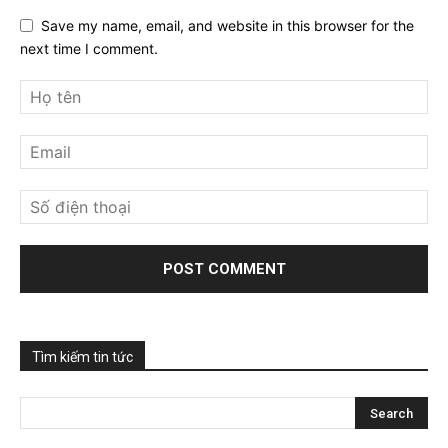
Save my name, email, and website in this browser for the
next time I comment.
Tìm kiếm tin tức