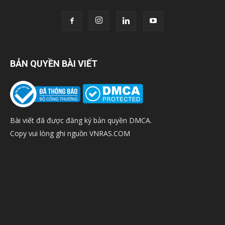
BẢN QUYỀN BÀI VIẾT
Bài viết đã được đăng ký bản quyền DMCA.
Copy vui lòng ghi nguồn VNRAS.COM