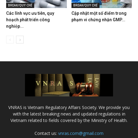
BREAK/QUY CHẾ
BREAK/QUY CHẾ
Các lĩnh vực ưu tiên, quy
Cập nhật một số điểm trong
hoạch phát triển công
phạm vi chứng nhận GMP...
nghiệp...
VNRAS is Vietnam Regulatory Affairs Society. We provide you
with the latest breaking news and updated regulations in
Vietnam related to fields covered by the Ministry of Health.
Contact us:
vnras.com@gmail.com