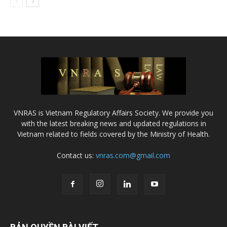
VNRAS is Vietnam Regulatory Affairs Society. We provide you
with the latest breaking news and updated regulations in
Vietnam related to fields covered by the Ministry of Health.
Contact us:
vnras.com@gmail.com