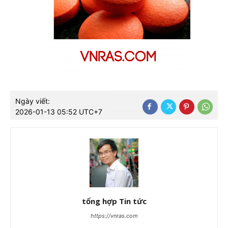
Ngày viết:
2026-01-13 05:52 UTC+7
tổng hợp Tin tức
https://vnras.com