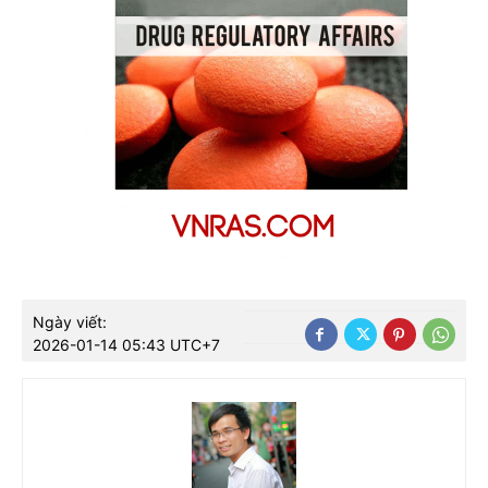
Ngày viết:
2026-01-14 05:43 UTC+7