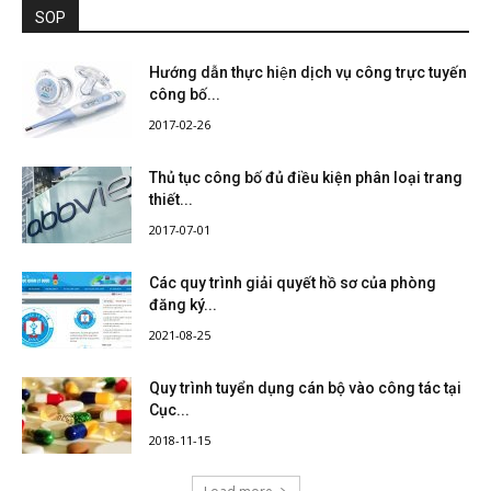
SOP
Hướng dẫn thực hiện dịch vụ công trực tuyến
công bố...
2017-02-26
Thủ tục công bố đủ điều kiện phân loại trang
thiết...
2017-07-01
Các quy trình giải quyết hồ sơ của phòng
đăng ký...
2021-08-25
Quy trình tuyển dụng cán bộ vào công tác tại
Cục...
2018-11-15