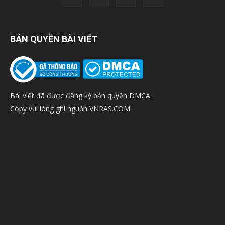
BẢN QUYỀN BÀI VIẾT
Bài viết đã được đăng ký bản quyền DMCA.
Copy vui lòng ghi nguồn VNRAS.COM