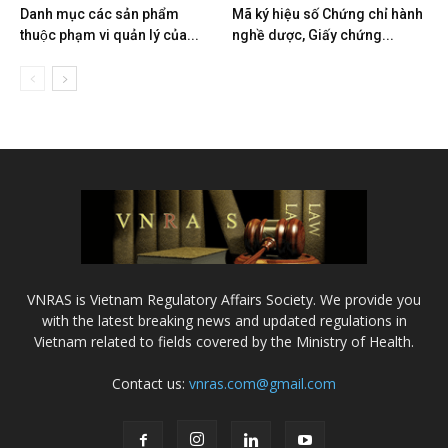
Danh mục các sản phẩm
Mã ký hiệu số Chứng chỉ hành
thuộc phạm vi quản lý của...
nghề dược, Giấy chứng...
VNRAS is Vietnam Regulatory Affairs Society. We provide you
with the latest breaking news and updated regulations in
Vietnam related to fields covered by the Ministry of Health.
Contact us:
vnras.com@gmail.com