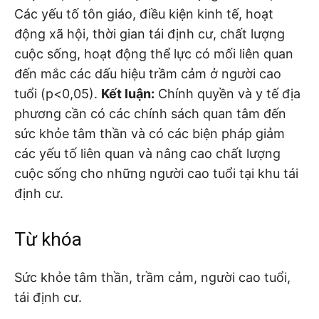
Các yếu tố tôn giáo, điều kiện kinh tế, hoạt
động xã hội, thời gian tái định cư, chất lượng
cuộc sống, hoạt động thể lực có mối liên quan
đến mắc các dấu hiệu trầm cảm ở người cao
tuổi (p<0,05).
Kết
luận:
Chính quyền và y tế địa
phương cần có các chính sách quan tâm đến
sức khỏe tâm thần và có các biện pháp giảm
các yếu tố liên quan và nâng cao chất lượng
cuộc sống cho những người cao tuổi tại khu tái
định cư.
Từ khóa
Sức khỏe tâm thần, trầm cảm, người cao tuổi,
tái định cư.