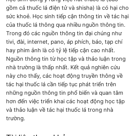
gồm cả thuốc lá điện tử và shisha) là có hại cho
sức khoẻ. Học sinh tiếp cận thông tin về tác hại
của thuốc lá thông qua nhiều nguồn thông tin.
Trong đó các nguồn thông tin đại chúng như
tivi, đài, internet, pano, áp phích, báo, tạp chí
hay phim ảnh là có tỷ lệ tiếp cận cao nhất.
Nguồn thông tin từ học tập và thảo luận trong
nhà trường là thấp nhất. Kết quả nghiên cứu
này cho thấy, các hoạt động truyền thông về
tác hại thuốc lá cần tiếp tục phát triển trên
những nguồn thông tin phổ biến và quan tâm
hơn đến việc triển khai các hoạt động học tập
và thảo luận về tác hại thuốc lá trong nhà
trường.