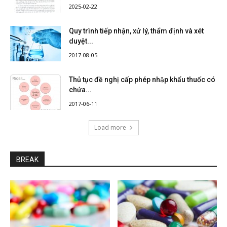
2025-02-22
Quy trình tiếp nhận, xử lý, thẩm định và xét
duyệt...
2017-08-05
Thủ tục đề nghị cấp phép nhập khẩu thuốc có
chứa...
2017-06-11
Load more
BREAK