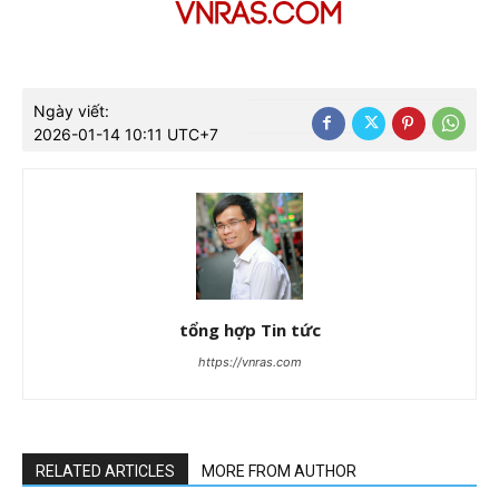
Ngày viết:
2026-01-14 10:11 UTC+7
tổng hợp Tin tức
https://vnras.com
RELATED ARTICLES
MORE FROM AUTHOR