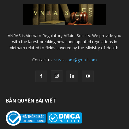
VNRAS is Vietnam Regulatory Affairs Society. We provide you
with the latest breaking news and updated regulations in
Vietnam related to fields covered by the Ministry of Health.
Contact us:
vnras.com@gmail.com
BẢN QUYỀN BÀI VIẾT