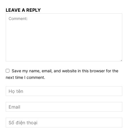
LEAVE A REPLY
Save my name, email, and website in this browser for the
next time I comment.