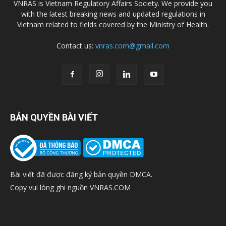
VNRAS is Vietnam Regulatory Affairs Society. We provide you
with the latest breaking news and updated regulations in
Vietnam related to fields covered by the Ministry of Health.
Contact us:
vnras.com@gmail.com
BẢN QUYỀN BÀI VIẾT
Bài viết đã được đăng ký bản quyền DMCA.
Copy vui lòng ghi nguồn VNRAS.COM