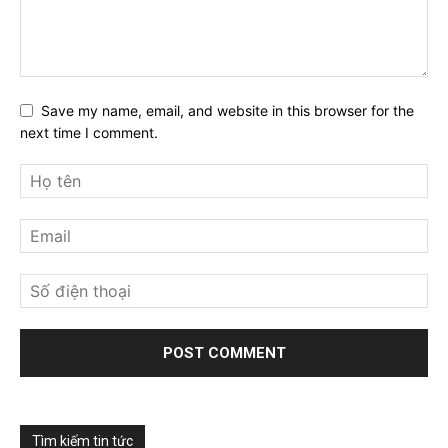
Save my name, email, and website in this browser for the
next time I comment.
Tìm kiếm tin tức