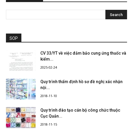
SOP
CV 33/YT về việc đảm bảo cung ứng thuốc và
kiểm...
2025-02-24
Quy trình thẩm định hồ sơ đề nghị xác nhận
nội...
2018-11-10
Quy trình đào tạo cán bộ công chức thuộc
Cục Quản...
2018-11-15