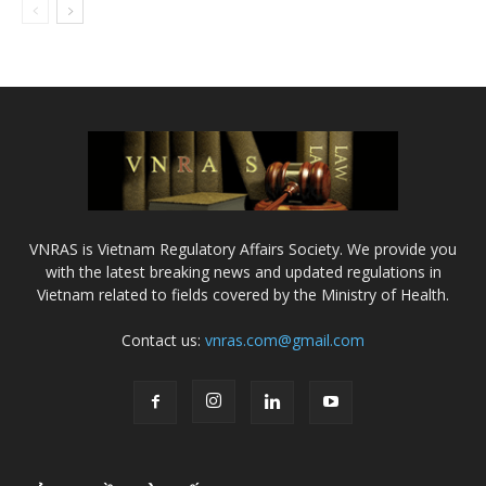
VNRAS is Vietnam Regulatory Affairs Society. We provide you
with the latest breaking news and updated regulations in
Vietnam related to fields covered by the Ministry of Health.
Contact us:
vnras.com@gmail.com