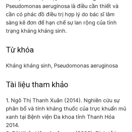
Pseudomonas aeruginosa là điều cần thiết và
cần có phác đồ điều trị hợp lý do bác sĩ lâm
sàng kê đơn để hạn chế sự lan rộng của tình
trạng kháng kháng sinh.
Từ khóa
Kháng kháng sinh, Pseudomonas aeruginosa
Tài liệu tham khảo
1. Ngô Thị Thanh Xuân (2014). Nghiên cứu sự
phân bố và tính kháng thuốc của trực khuẩn mủ
xanh tại Bệnh viện Đa khoa tỉnh Thanh Hóa
2014.