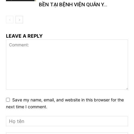
BỀN TẠI BỆNH VIỆN QUÂN Y...
LEAVE A REPLY
Save my name, email, and website in this browser for the
next time I comment.