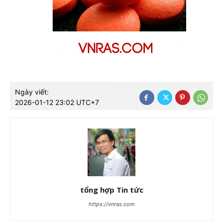
Ngày viết:
2026-01-12 23:02 UTC+7
tổng hợp Tin tức
https://vnras.com