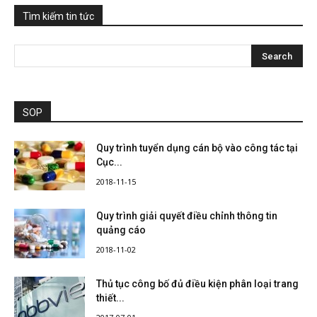
Tìm kiếm tin tức
SOP
Quy trình tuyển dụng cán bộ vào công tác tại
Cục...
2018-11-15
Quy trình giải quyết điều chỉnh thông tin
quảng cáo
2018-11-02
Thủ tục công bố đủ điều kiện phân loại trang
thiết...