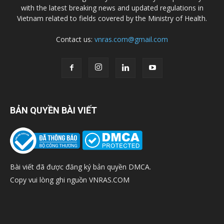
with the latest breaking news and updated regulations in
Vietnam related to fields covered by the Ministry of Health.
Contact us:
vnras.com@gmail.com
BẢN QUYỀN BÀI VIẾT
Bài viết đã được đăng ký bản quyền DMCA.
Copy vui lòng ghi nguồn VNRAS.COM