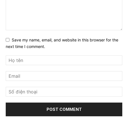
Save my name, email, and website in this browser for the
next time I comment.