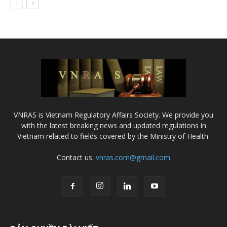
VNRAS is Vietnam Regulatory Affairs Society. We provide you
with the latest breaking news and updated regulations in
Vietnam related to fields covered by the Ministry of Health.
Contact us:
vnras.com@gmail.com