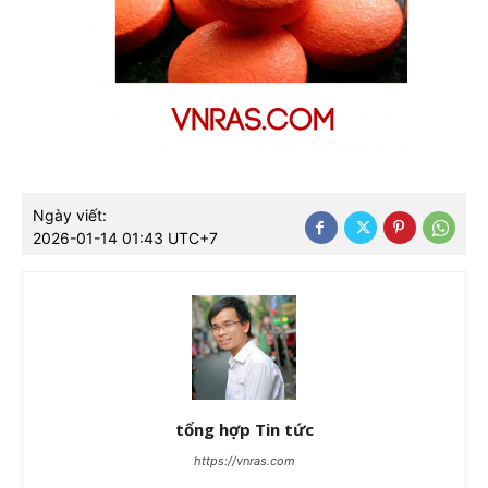
Ngày viết:
2026-01-14 01:43 UTC+7
tổng hợp Tin tức
https://vnras.com