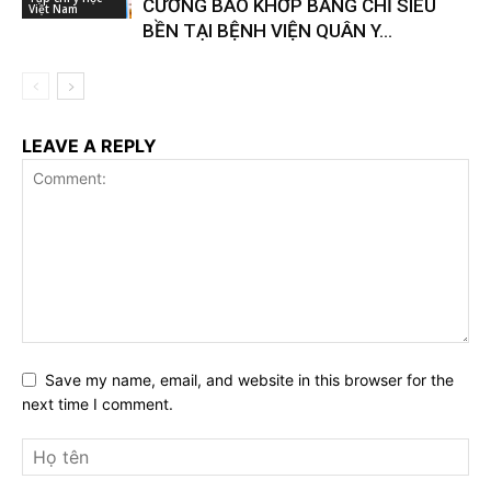
CƯỜNG BAO KHỚP BẰNG CHỈ SIÊU
Việt Nam
BỀN TẠI BỆNH VIỆN QUÂN Y...
LEAVE A REPLY
Save my name, email, and website in this browser for the
next time I comment.