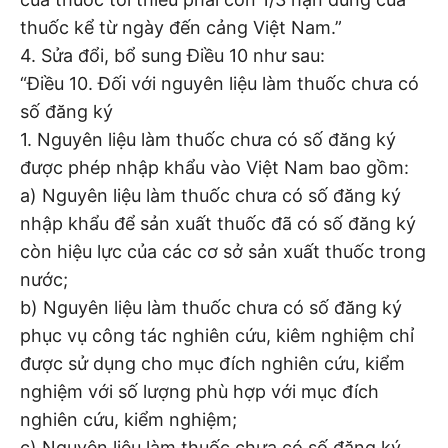
thuốc kể từ ngày đến cảng Việt Nam.”
4. Sửa đổi, bổ sung Điều 10 như sau:
“Điều 10. Đối với nguyên liệu làm thuốc chưa có
số đăng ký
1. Nguyên liệu làm thuốc chưa có số đăng ký
được phép nhập khẩu vào Việt Nam bao gồm:
a) Nguyên liệu làm thuốc chưa có số đăng ký
nhập khẩu để sản xuất thuốc đã có số đăng ký
còn hiệu lực của các cơ sở sản xuất thuốc trong
nước;
b) Nguyên liệu làm thuốc chưa có số đăng ký
phục vụ công tác nghiên cứu, kiêm nghiệm chỉ
được sử dụng cho mục đích nghiên cứu, kiểm
nghiệm với số lượng phù hợp với mục đích
nghiên cứu, kiểm nghiệm;
c) Nguyên liệu làm thuốc chưa có số đăng ký