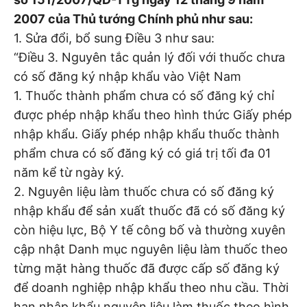
2007 của Thủ tướng Chính phủ như sau:
1. Sửa đổi, bổ sung Điều 3 như sau:
“Điều 3. Nguyên tắc quản lý đối với thuốc chưa
có số đăng ký nhập khẩu vào Việt Nam
1. Thuốc thành phẩm chưa có số đăng ký chỉ
được phép nhập khẩu theo hình thức Giấy phép
nhập khẩu. Giấy phép nhập khẩu thuốc thành
phẩm chưa có số đăng ký có giá trị tối đa 01
năm kể từ ngày ký.
2. Nguyên liệu làm thuốc chưa có số đăng ký
nhập khẩu để sản xuất thuốc đã có số đăng ký
còn hiệu lực, Bộ Y tế công bố và thường xuyên
cập nhật Danh mục nguyên liệu làm thuốc theo
từng mặt hàng thuốc đã được cấp số đăng ký
để doanh nghiệp nhập khẩu theo nhu cầu. Thời
hạn nhập khẩu nguyên liệu làm thuốc theo hình