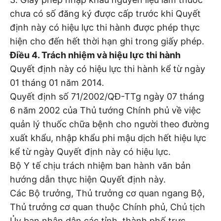
chưa có số đăng ký được cấp trước khi Quyết
định này có hiệu lực thi hành được phép thực
hiện cho đến hết thời hạn ghi trong giấy phép.
Điều 4. Trách nhiệm và hiệu lực thi hành
Quyết định này có hiệu lực thi hành kể từ ngày
01 tháng 01 năm 2014.
Quyết định số 71/2002/QĐ-TTg ngày 07 tháng
6 năm 2002 của Thủ tướng Chính phủ về việc
quản lý thuốc chữa bệnh cho người theo đường
xuất khẩu, nhập khẩu phi mậu dịch hết hiệu lực
kể từ ngày Quyết định này có hiệu lực.
Bộ Y tế chịu trách nhiệm ban hành văn bản
hướng dẫn thực hiện Quyết định này.
Các Bộ trưởng, Thủ trưởng cơ quan ngang Bộ,
Thủ trưởng cơ quan thuộc Chính phủ, Chủ tịch
Ủy ban nhân dân các tỉnh, thành phố trực