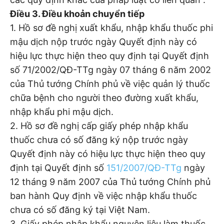
Điều 3. Điều khoản chuyển tiếp
1. Hồ sơ đề nghị xuất khẩu, nhập khẩu thuốc phi
mậu dịch nộp trước ngày Quyết định này có
hiệu lực thực hiện theo quy định tại Quyết định
số 71/2002/QĐ-TTg ngày 07 tháng 6 năm 2002
của Thủ tướng Chính phủ về việc quản lý thuốc
chữa bệnh cho người theo đường xuất khẩu,
nhập khẩu phi mậu dịch.
2. Hồ sơ đề nghị cấp giấy phép nhập khẩu
thuốc chưa có số đăng ký nộp trước ngày
Quyết định này có hiệu lực thực hiện theo quy
định tại Quyết định số
151/2007/QĐ-TTg
ngày
12 tháng 9 năm 2007 của Thủ tướng Chính phủ
ban hành Quy định về việc nhập khẩu thuốc
chưa có số đăng ký tại Việt Nam.
3. Giấy phép nhập khẩu nguyên liệu làm thuốc