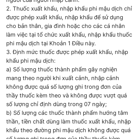
2. Thuốc xuất khẩu, nhập khẩu phi mậu dịch chỉ
được phép xuất khẩu, nhập khẩu để sử dụng
cho bản thân, gia đình hoặc cho các cá nhân
làm việc tại tổ chức xuất khẩu, nhập khẩu thuốc
phi mậu dịch tại Khoản 1 Điều này.
3. Định mức thuốc được phép xuất khẩu, nhập
khẩu phi mậu dịch:
a) Số lượng thuốc thành phẩm gây nghiện
mang theo người khi xuất cảnh, nhập cảnh
không được quá số lượng ghi trong đơn của
thầy thuốc kèm theo và không được vượt quá
số lượng chỉ định dùng trong 07 ngày;
b) Số lượng các thuốc thành phẩm hướng tâm
thần, tiền chất dùng làm thuốc xuất khẩu, nhập
khẩu theo đường phi mậu dịch không được quá
số lượng ghi trong đơn của thầy thuốc kèm