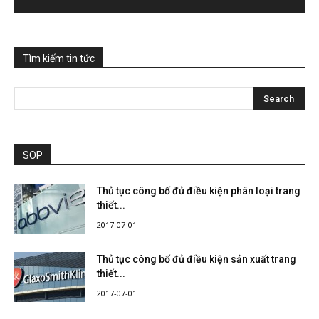
Tìm kiếm tin tức
SOP
Thủ tục công bố đủ điều kiện phân loại trang
thiết...
2017-07-01
Thủ tục công bố đủ điều kiện sản xuất trang
thiết...
2017-07-01