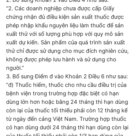
“2. Các doanh nghiệp chưa được cấp Giấy
chứng nhận đủ điều kiện sản xuất thuốc được
phép nhập khẩu nguyên liệu làm thuốc để sản
xuất thử với số lượng phù hợp với quy mô sản
xuất dự kiến. Sản phẩm của quá trình sản xuất
thử chỉ được sử dụng cho mục đích nghiên cứu,
không được phép lưu hành và sử dụng cho
người.”
3. Bổ sung Điểm đ vào Khoản 2 Điều 6 như sau:
“đ) Thuốc hiếm, thuốc cho nhu cầu điều trị của
bệnh viện trong trường hợp đặc biệt có hạn
dùng lớn hơn hoặc bằng 24 tháng thì hạn dùng
còn lại của thuốc tối thiểu phải còn 12 tháng kể
từ ngày đến cảng Việt Nam. Trường hợp thuốc
có hạn dùng dưới 24 tháng thì hạn dùng còn lại
của thuốc tối thiểu phải còn 1/3 hạn dùng của