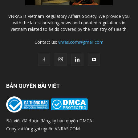
VNRAS is Vietnam Regulatory Affairs Society. We provide you
with the latest breaking news and updated regulations in
Vietnam related to fields covered by the Ministry of Health.
Contact us:
vnras.com@gmail.com
BẢN QUYỀN BÀI VIẾT
Bài viết đã được đăng ký bản quyền DMCA.
Copy vui lòng ghi nguồn VNRAS.COM