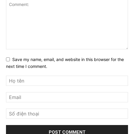
Save my name, email, and website in this browser for the
next time I comment.