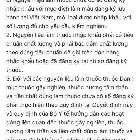
nhập khẩu với mục đích làm mẫu đăng ký lưu
hành tại Việt Nam, mỗi loại được nhập khẩu với
số lượng đủ cho yêu cầu kiểm nghiệm.
2. Nguyên liệu làm thuốc nhập khẩu phải có tiêu
chuẩn chất lượng và phải bảo đảm chất lượng
theo đúng tiêu chuẩn đã ghi trên đơn hàng
nhập khẩu hoặc đã đăng ký tại hồ sơ đăng ký
thuốc.
3. Đối với các nguyên liệu làm thuốc thuộc Danh
mục thuốc gây nghiện, thuốc hướng tâm thần
và tiền chất dùng làm thuốc chưa có số đăng ký
phải thực hiện theo quy định tại Quyết định này
và quy định của Bộ Y tế hướng dẫn các hoạt
động liên quan đến thuốc gây nghiện, thuốc
hướng tâm thần và tiền chất dùng làm thuốc và
các quy định khác của pháp luật có liên quan”.