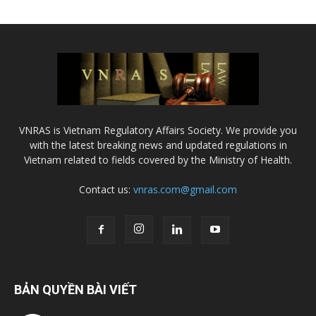
VNRAS is Vietnam Regulatory Affairs Society. We provide you
with the latest breaking news and updated regulations in
Vietnam related to fields covered by the Ministry of Health.
Contact us:
vnras.com@gmail.com
BẢN QUYỀN BÀI VIẾT