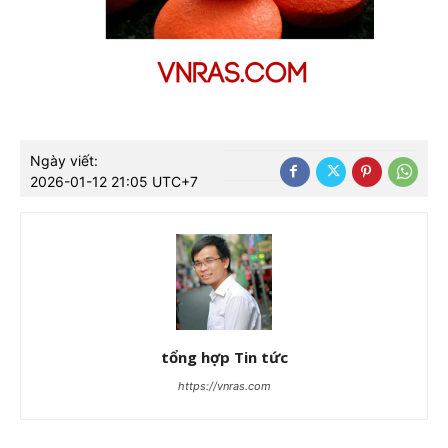
Ngày viết:
2026-01-12 21:05 UTC+7
tổng hợp Tin tức
https://vnras.com