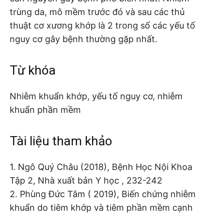
trùng da, mô mềm trước đó và sau các thủ
thuật cơ xương khớp là 2 trong số các yếu tố
nguy cơ gây bệnh thường gặp nhất.
Từ khóa
Nhiễm khuẩn khớp, yếu tố nguy cơ, nhiễm
khuẩn phần mềm
Tài liệu tham khảo
1. Ngô Quý Châu (2018), Bệnh Học Nội Khoa
Tập 2, Nhà xuất bản Y học , 232-242
2. Phùng Đức Tâm ( 2019), Biến chứng nhiễm
khuẩn do tiêm khớp và tiêm phần mềm cạnh