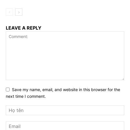
LEAVE A REPLY
Save my name, email, and website in this browser for the
next time I comment.