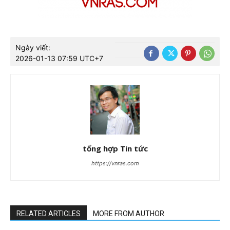
Ngày viết:
2026-01-13 07:59 UTC+7
tổng hợp Tin tức
https://vnras.com
RELATED ARTICLES
MORE FROM AUTHOR