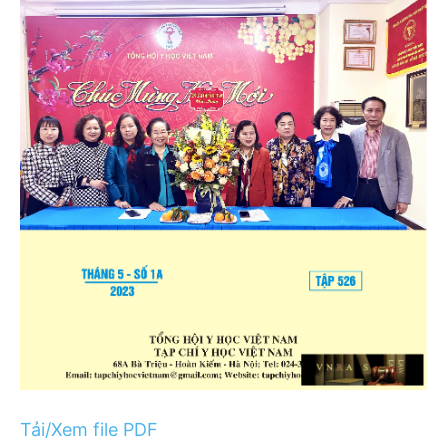
Tải/Xem file PDF