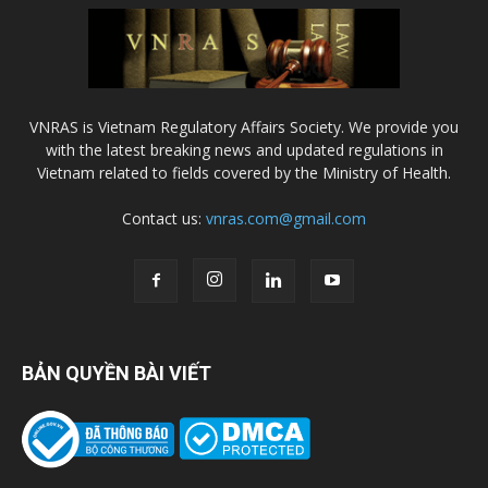
VNRAS is Vietnam Regulatory Affairs Society. We provide you
with the latest breaking news and updated regulations in
Vietnam related to fields covered by the Ministry of Health.
Contact us:
vnras.com@gmail.com
BẢN QUYỀN BÀI VIẾT