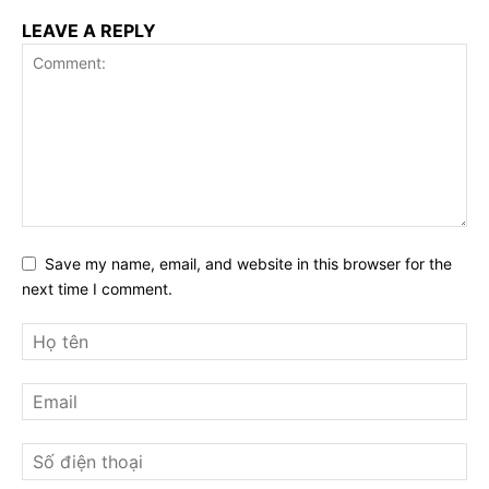
LEAVE A REPLY
Save my name, email, and website in this browser for the
next time I comment.