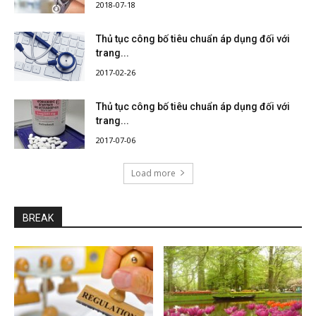
2018-07-18
Thủ tục công bố tiêu chuẩn áp dụng đối với
trang...
2017-02-26
Thủ tục công bố tiêu chuẩn áp dụng đối với
trang...
2017-07-06
Load more
BREAK