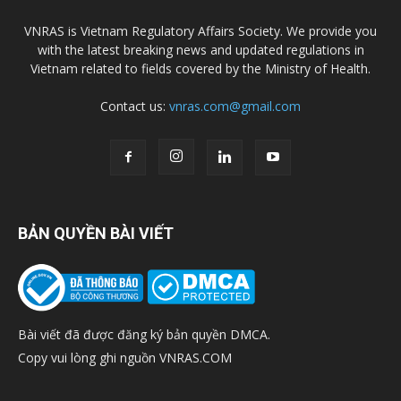
VNRAS is Vietnam Regulatory Affairs Society. We provide you
with the latest breaking news and updated regulations in
Vietnam related to fields covered by the Ministry of Health.
Contact us:
vnras.com@gmail.com
BẢN QUYỀN BÀI VIẾT
Bài viết đã được đăng ký bản quyền DMCA.
Copy vui lòng ghi nguồn VNRAS.COM