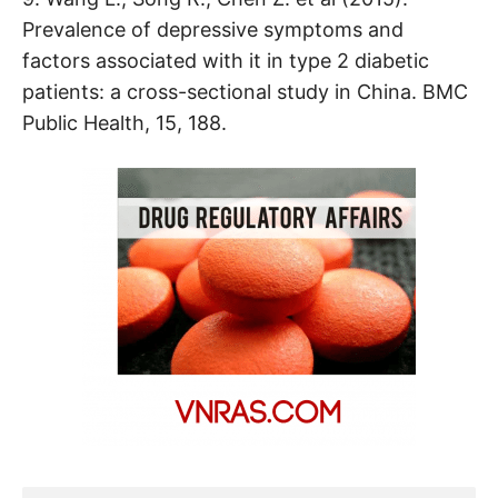
Prevalence of depressive symptoms and
factors associated with it in type 2 diabetic
patients: a cross-sectional study in China. BMC
Public Health, 15, 188.