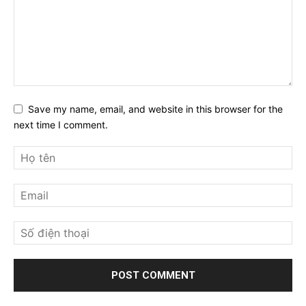
Save my name, email, and website in this browser for the
next time I comment.