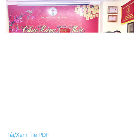
Tải/Xem file PDF