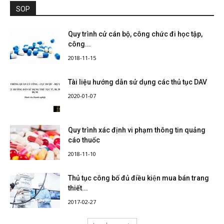
SOP
Quy trình cử cán bộ, công chức đi học tập,
công...
2018-11-15
Tài liệu hướng dẫn sử dụng các thủ tục DAV
2020-01-07
Quy trình xác định vi phạm thông tin quảng
cáo thuốc
2018-11-10
Thủ tục công bố đủ điều kiện mua bán trang
thiết...
2017-02-27