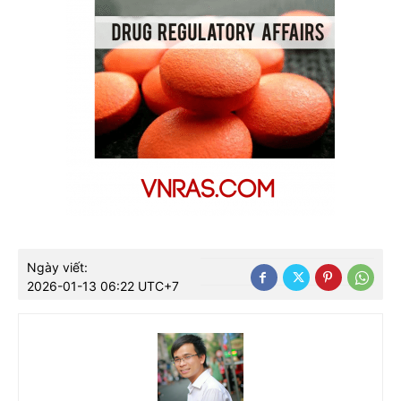
Ngày viết:
2026-01-13 06:22 UTC+7