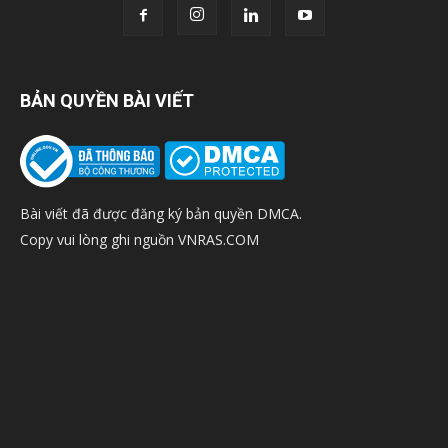
BẢN QUYỀN BÀI VIẾT
Bài viết đã được đăng ký bản quyền DMCA.
Copy vui lòng ghi nguồn VNRAS.COM