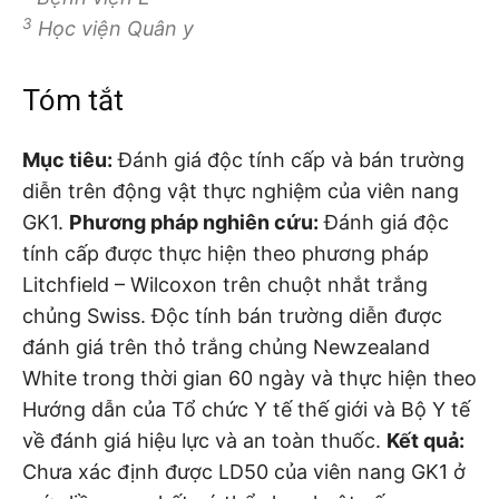
3
Học viện Quân y
Tóm tắt
Mục tiêu
:
Đánh giá độc tính cấp và bán trường
diễn trên động vật thực nghiệm của viên nang
GK1.
Phương pháp nghiên cứu:
Đánh giá độc
tính cấp được thực hiện theo phương pháp
Litchfield – Wilcoxon trên chuột nhắt trắng
chủng Swiss. Độc tính bán trường diễn được
đánh giá trên thỏ trắng chủng Newzealand
White trong thời gian 60 ngày và thực hiện theo
Hướng dẫn của Tổ chức Y tế thế giới và Bộ Y tế
về đánh giá hiệu lực và an toàn thuốc.
Kết quả:
Chưa xác định được LD50 của viên nang GK1 ở