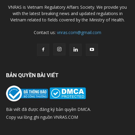
VNRAS is Vietnam Regulatory Affairs Society. We provide you
with the latest breaking news and updated regulations in
Vietnam related to fields covered by the Ministry of Health.
Contact us:
vnras.com@gmail.com
BẢN QUYỀN BÀI VIẾT
Bài viết đã được đăng ký bản quyền DMCA.
Copy vui lòng ghi nguồn VNRAS.COM