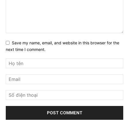
Save my name, email, and website in this browser for the
next time I comment.