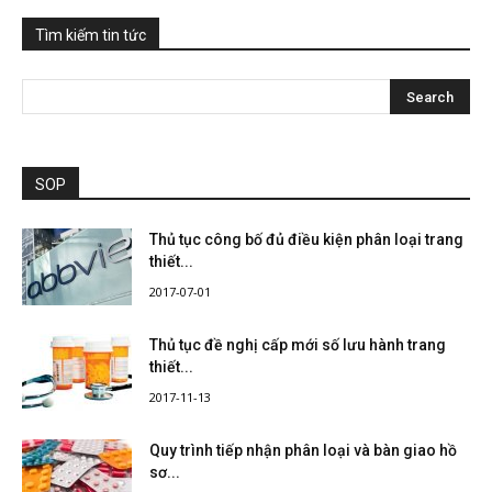
Tìm kiếm tin tức
SOP
Thủ tục công bố đủ điều kiện phân loại trang
thiết...
2017-07-01
Thủ tục đề nghị cấp mới số lưu hành trang
thiết...
2017-11-13
Quy trình tiếp nhận phân loại và bàn giao hồ
sơ...