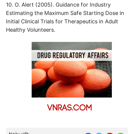
10. O. Alert (2005). Guidance for Industry
Estimating the Maximum Safe Starting Dose in
Initial Clinical Trials for Therapeutics in Adult
Healthy Volunteers.
Ngày viết: