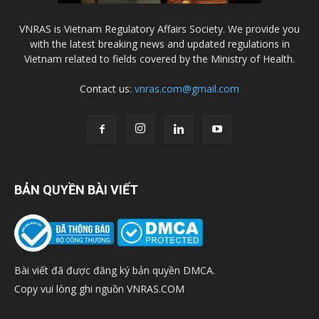
VNRAS is Vietnam Regulatory Affairs Society. We provide you
with the latest breaking news and updated regulations in
Vietnam related to fields covered by the Ministry of Health.
Contact us:
vnras.com@gmail.com
BẢN QUYỀN BÀI VIẾT
Bài viết đã được đăng ký bản quyền DMCA.
Copy vui lòng ghi nguồn VNRAS.COM