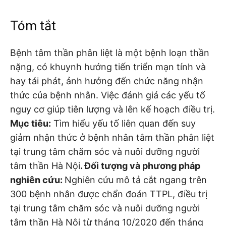
Tóm tắt
Bệnh tâm thần phân liệt là một bệnh loạn thần
nặng, có khuynh hướng tiến triển mạn tính và
hay tái phát, ảnh hưởng đến chức năng nhận
thức của bệnh nhân. Việc đánh giá các yếu tố
nguy cơ giúp tiên lượng và lên kế hoạch điều trị.
Mục tiêu:
Tìm hiểu yếu tố liên quan đến suy
giảm nhận thức ở bệnh nhân tâm thần phân liệt
tại trung tâm chăm sóc và nuôi dưỡng người
tâm thần Hà Nội
. Đối tượng và phương pháp
nghiên cứu:
Nghiên cứu mô tả cắt ngang trên
300 bệnh nhân được chẩn đoán TTPL, điều trị
tại trung tâm chăm sóc và nuôi dưỡng người
tâm thần Hà Nội từ tháng 10/2020 đến tháng