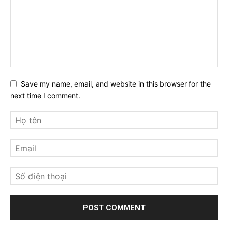
Save my name, email, and website in this browser for the
next time I comment.