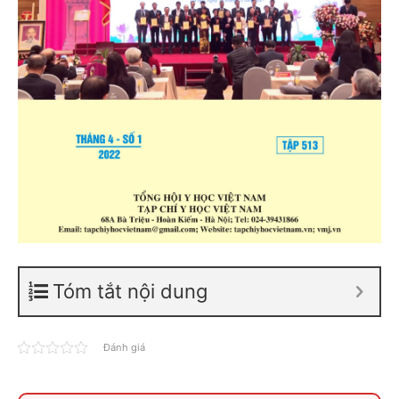
Tóm tắt nội dung
Đánh giá