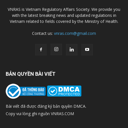
VNRAS is Vietnam Regulatory Affairs Society. We provide you
with the latest breaking news and updated regulations in
Vietnam related to fields covered by the Ministry of Health.
Contact us:
vnras.com@gmail.com
BẢN QUYỀN BÀI VIẾT
Bài viết đã được đăng ký bản quyền DMCA.
Copy vui lòng ghi nguồn VNRAS.COM