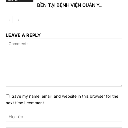
BỀN TẠI BỆNH VIỆN QUÂN Y...
LEAVE A REPLY
Save my name, email, and website in this browser for the
next time I comment.