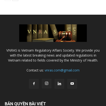
VNRAS is Vietnam Regulatory Affairs Society. We provide you
with the latest breaking news and updated regulations in
Vietnam related to fields covered by the Ministry of Health.
Contact us:
vnras.com@gmail.com
BẢN QUYỀN BÀI VIẾT