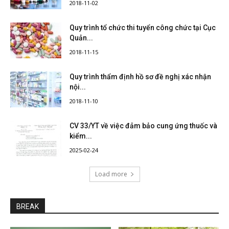
2018-11-02
Quy trình tổ chức thi tuyển công chức tại Cục
Quản...
2018-11-15
Quy trình thẩm định hồ sơ đề nghị xác nhận
nội...
2018-11-10
CV 33/YT về việc đảm bảo cung ứng thuốc và
kiểm...
2025-02-24
Load more
BREAK