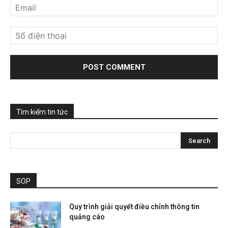
Tìm kiếm tin tức
SOP
Quy trình giải quyết điều chỉnh thông tin
quảng cáo