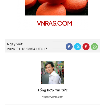
Ngày viết:
2026-01-13 23:54 UTC+7
tổng hợp Tin tức
https://vnras.com