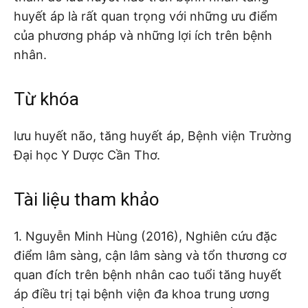
huyết áp là rất quan trọng với những ưu điểm
của phương pháp và những lợi ích trên bệnh
nhân.
Từ khóa
lưu huyết não, tăng huyết áp, Bệnh viện Trường
Đại học Y Dược Cần Thơ.
Tài liệu tham khảo
1. Nguyễn Minh Hùng (2016), Nghiên cứu đặc
điểm lâm sàng, cận lâm sàng và tổn thương cơ
quan đích trên bệnh nhân cao tuổi tăng huyết
áp điều trị tại bệnh viện đa khoa trung ương