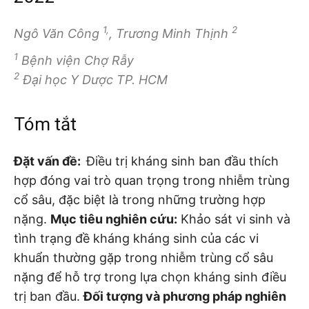
1,
2
Ngô Văn Công
, Trương Minh Thịnh
1
Bệnh viện Chợ Rẫy
2
Đại học Y Dược TP. HCM
Tóm tắt
Đặt vấn đề:
Điều trị kháng sinh ban đầu thích
hợp đóng vai trò quan trọng trong nhiễm trùng
cổ sâu, đặc biệt là trong những trường hợp
nặng.
Mục tiêu nghiên cứu:
Khảo sát vi sinh và
tình trạng đề kháng kháng sinh của các vi
khuẩn thường gặp trong nhiễm trùng cổ sâu
nặng để hỗ trợ trong lựa chọn kháng sinh điều
trị ban đầu.
Đối tượng và phương pháp nghiên