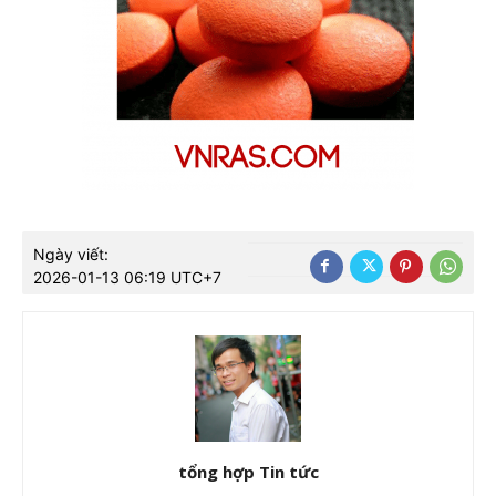
Ngày viết:
2026-01-13 06:19 UTC+7
tổng hợp Tin tức