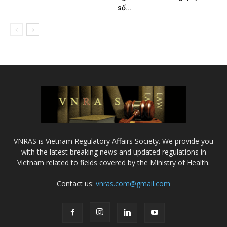
số...
VNRAS is Vietnam Regulatory Affairs Society. We provide you
with the latest breaking news and updated regulations in
Vietnam related to fields covered by the Ministry of Health.
Contact us:
vnras.com@gmail.com