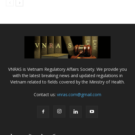
VNRAS is Vietnam Regulatory Affairs Society. We provide you
with the latest breaking news and updated regulations in
Vietnam related to fields covered by the Ministry of Health.
Contact us:
vnras.com@gmail.com