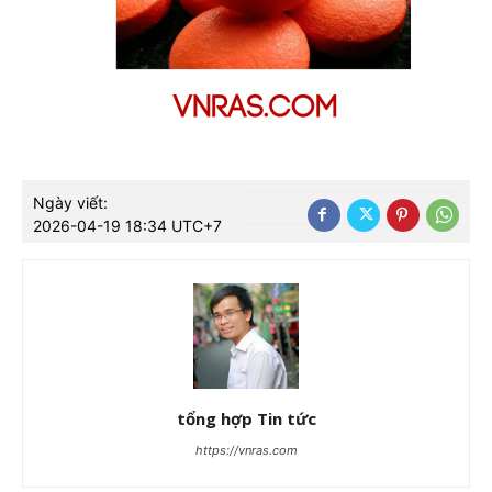
Ngày viết:
2026-04-19 18:34 UTC+7
tổng hợp Tin tức
https://vnras.com