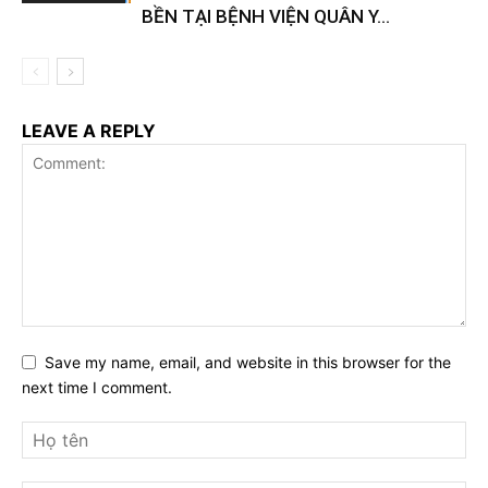
BỀN TẠI BỆNH VIỆN QUÂN Y...
LEAVE A REPLY
Save my name, email, and website in this browser for the
next time I comment.