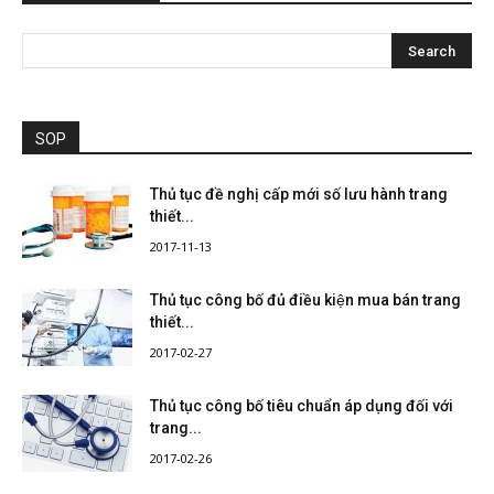
SOP
Thủ tục đề nghị cấp mới số lưu hành trang
thiết...
2017-11-13
Thủ tục công bố đủ điều kiện mua bán trang
thiết...
2017-02-27
Thủ tục công bố tiêu chuẩn áp dụng đối với
trang...
2017-02-26