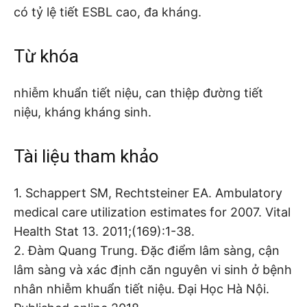
có tỷ lệ tiết ESBL cao, đa kháng.
Từ khóa
nhiễm khuẩn tiết niệu, can thiệp đường tiết
niệu, kháng kháng sinh.
Tài liệu tham khảo
1. Schappert SM, Rechtsteiner EA. Ambulatory
medical care utilization estimates for 2007. Vital
Health Stat 13. 2011;(169):1-38.
2. Đàm Quang Trung. Đặc điểm lâm sàng, cận
lâm sàng và xác định căn nguyên vi sinh ở bệnh
nhân nhiễm khuẩn tiết niệu. Đại Học Hà Nội.