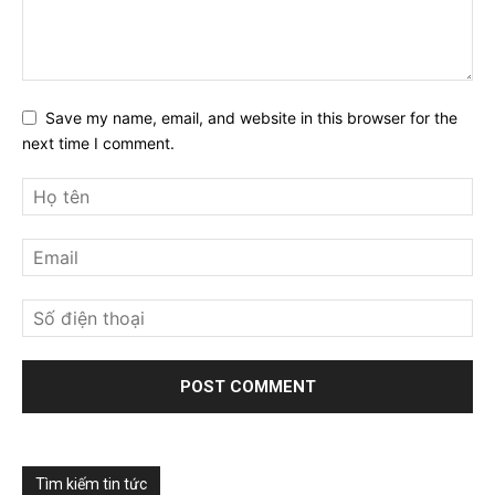
Save my name, email, and website in this browser for the
next time I comment.
Tìm kiếm tin tức