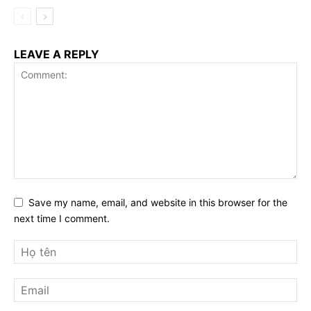
LEAVE A REPLY
Save my name, email, and website in this browser for the
next time I comment.