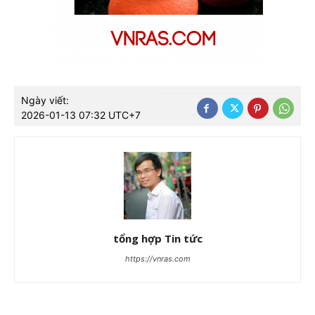
Ngày viết:
2026-01-13 07:32 UTC+7
tổng hợp Tin tức
https://vnras.com