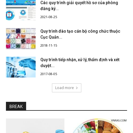
Các quy trình giải quyết hồ sơ của phòng
đăng ký...
2021-08-25
Quy trình đào tạo cán bộ công chức thuộc
Cục Quản...
2018-11-15
Quy trình tiếp nhận, xử lý, thẩm định và xét
duyệt...
2017-08-05
Load more
BREAK