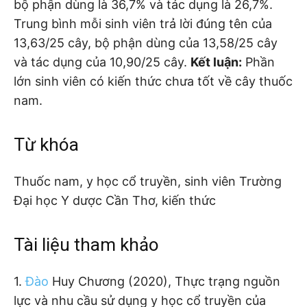
bộ phận dùng là 36,7% và tác dụng là 26,7%.
Trung bình mỗi sinh viên trả lời đúng tên của
13,63/25 cây, bộ phận dùng của 13,58/25 cây
và tác dụng của 10,90/25 cây.
Kết luận:
Phần
lớn sinh viên có kiến thức chưa tốt về cây thuốc
nam.
Từ khóa
Thuốc nam, y học cổ truyền, sinh viên Trường
Đại học Y dược Cần Thơ, kiến thức
Tài liệu tham khảo
1.
Đào
Huy Chương (2020), Thực trạng nguồn
lực và nhu cầu sử dụng y học cổ truyền của