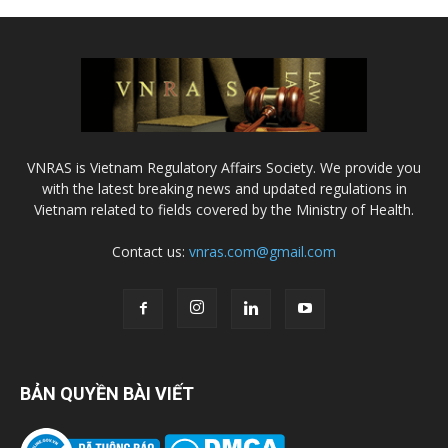
VNRAS is Vietnam Regulatory Affairs Society. We provide you
with the latest breaking news and updated regulations in
Vietnam related to fields covered by the Ministry of Health.
Contact us:
vnras.com@gmail.com
BẢN QUYỀN BÀI VIẾT