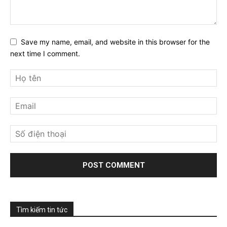
Save my name, email, and website in this browser for the
next time I comment.
Tìm kiếm tin tức