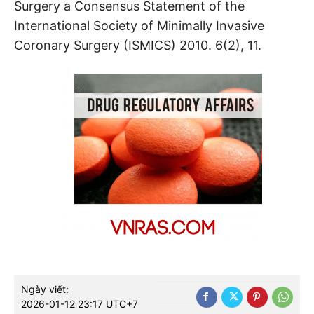
Surgery a Consensus Statement of the
International Society of Minimally Invasive
Coronary Surgery (ISMICS) 2010. 6(2), 11.
Ngày viết:
2026-01-12 23:17 UTC+7