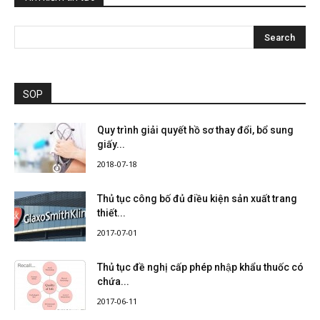
SOP
Quy trình giải quyết hồ sơ thay đổi, bổ sung
giấy...
2018-07-18
Thủ tục công bố đủ điều kiện sản xuất trang
thiết...
2017-07-01
Thủ tục đề nghị cấp phép nhập khẩu thuốc có
chứa...
2017-06-11