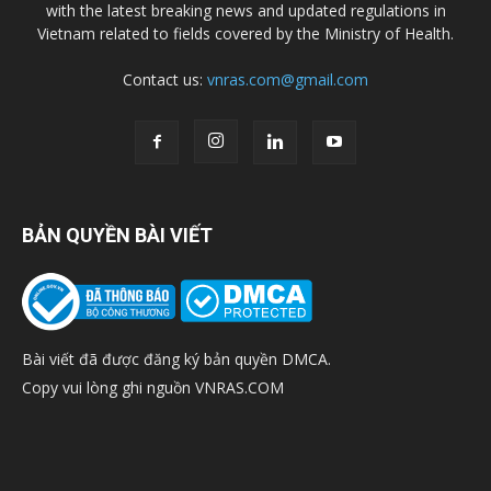
with the latest breaking news and updated regulations in
Vietnam related to fields covered by the Ministry of Health.
Contact us:
vnras.com@gmail.com
BẢN QUYỀN BÀI VIẾT
Bài viết đã được đăng ký bản quyền DMCA.
Copy vui lòng ghi nguồn VNRAS.COM