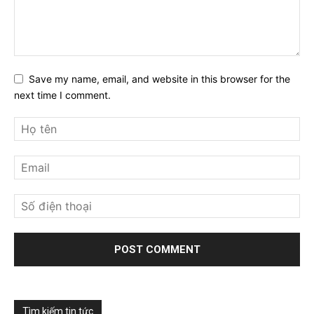
Save my name, email, and website in this browser for the
next time I comment.
Tìm kiếm tin tức