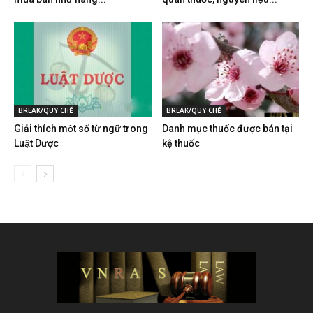
BREAK/QUY CHẾ
BREAK/QUY CHẾ
Giải thích một số từ ngữ trong
Danh mục thuốc được bán tại
Luật Dược
kệ thuốc