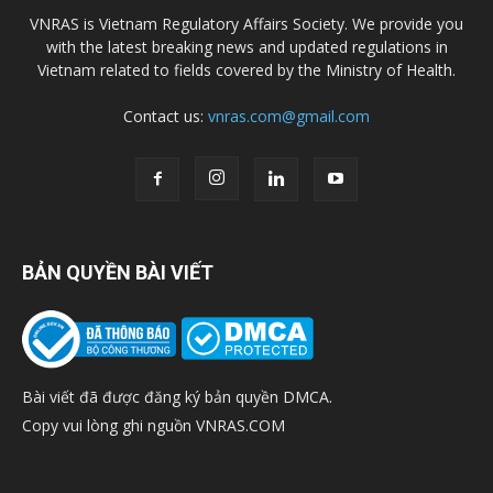
VNRAS is Vietnam Regulatory Affairs Society. We provide you
with the latest breaking news and updated regulations in
Vietnam related to fields covered by the Ministry of Health.
Contact us:
vnras.com@gmail.com
BẢN QUYỀN BÀI VIẾT
Bài viết đã được đăng ký bản quyền DMCA.
Copy vui lòng ghi nguồn VNRAS.COM