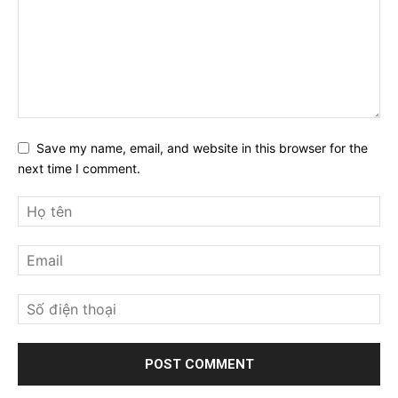
Save my name, email, and website in this browser for the
next time I comment.