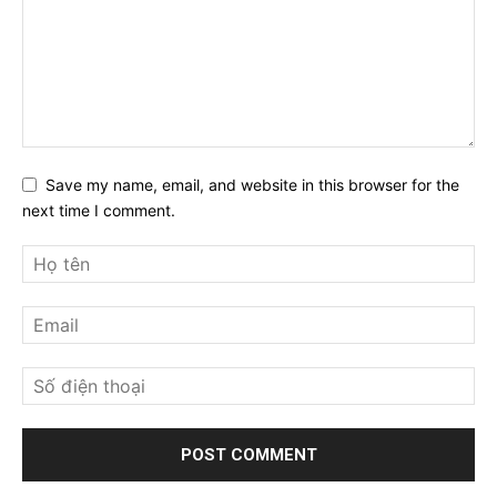
Save my name, email, and website in this browser for the
next time I comment.