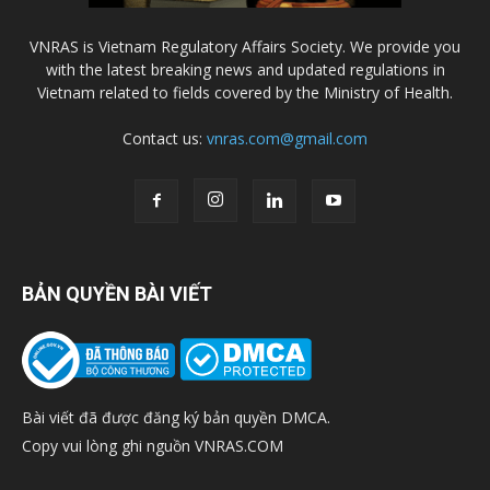
VNRAS is Vietnam Regulatory Affairs Society. We provide you
with the latest breaking news and updated regulations in
Vietnam related to fields covered by the Ministry of Health.
Contact us:
vnras.com@gmail.com
BẢN QUYỀN BÀI VIẾT
Bài viết đã được đăng ký bản quyền DMCA.
Copy vui lòng ghi nguồn VNRAS.COM