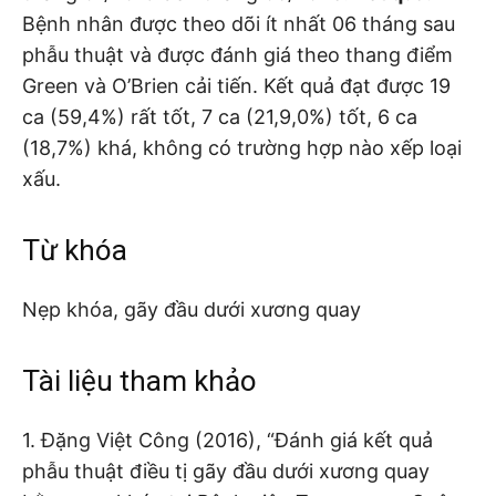
Bệnh nhân được theo dõi ít nhất 06 tháng sau
phẫu thuật và được đánh giá theo thang điểm
Green và O’Brien cải tiến. Kết quả đạt được 19
ca (59,4%) rất tốt, 7 ca (21,9,0%) tốt, 6 ca
(18,7%) khá, không có trường hợp nào xếp loại
xấu.
Từ khóa
Nẹp khóa, gãy đầu dưới xương quay
Tài liệu tham khảo
1. Đặng Việt Công (2016), “Đánh giá kết quả
phẫu thuật điều tị gãy đầu dưới xương quay