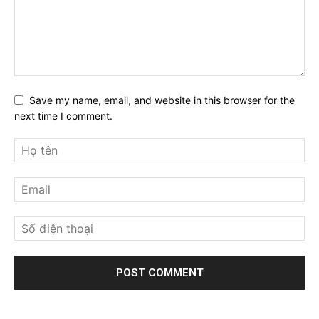
Save my name, email, and website in this browser for the
next time I comment.