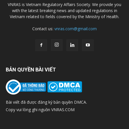
VNRAS is Vietnam Regulatory Affairs Society. We provide you
with the latest breaking news and updated regulations in
Vietnam related to fields covered by the Ministry of Health.
Contact us:
vnras.com@gmail.com
BẢN QUYỀN BÀI VIẾT
Bài viết đã được đăng ký bản quyền DMCA.
Copy vui lòng ghi nguồn VNRAS.COM