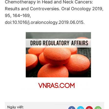
Chemotherapy in Head and Neck Cancers:
Results and Controversies. Oral Oncology 2019,
95, 164–169,
doi:10.1016/j.oraloncology.2019.06.015.
Ngày viết: