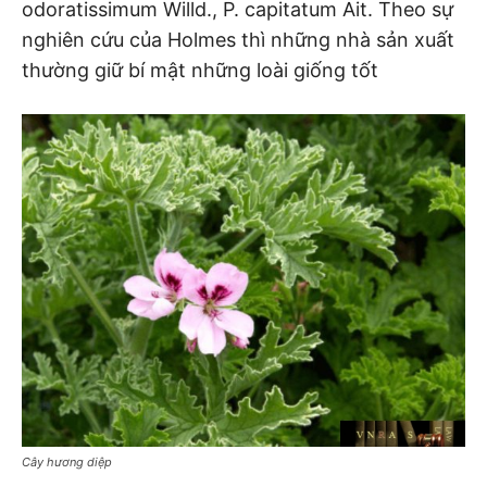
odoratissimum Willd., P. capitatum Ait. Theo sự
nghiên cứu của Holmes thì những nhà sản xuất
thường giữ bí mật những loài giống tốt
Cây hương diệp