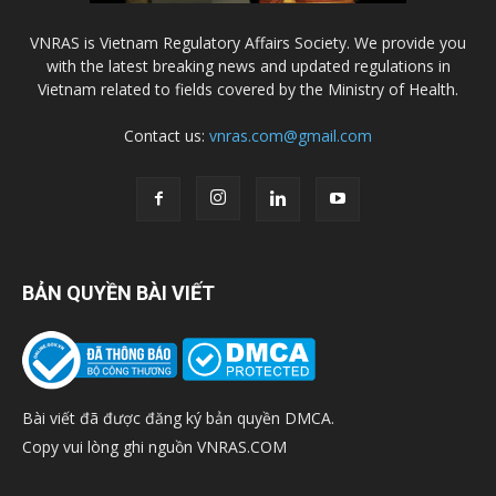
VNRAS is Vietnam Regulatory Affairs Society. We provide you
with the latest breaking news and updated regulations in
Vietnam related to fields covered by the Ministry of Health.
Contact us:
vnras.com@gmail.com
BẢN QUYỀN BÀI VIẾT
Bài viết đã được đăng ký bản quyền DMCA.
Copy vui lòng ghi nguồn VNRAS.COM