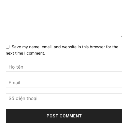
Save my name, email, and website in this browser for the
next time I comment.