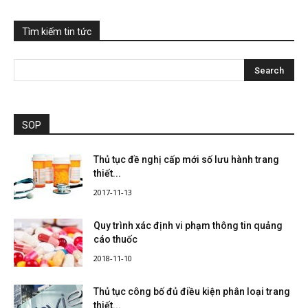
Tìm kiếm tin tức
SOP
Thủ tục đề nghị cấp mới số lưu hành trang
thiết...
2017-11-13
Quy trình xác định vi phạm thông tin quảng
cáo thuốc
2018-11-10
Thủ tục công bố đủ điều kiện phân loại trang
thiết...