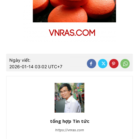
Ngày viết:
2026-01-14 03:02 UTC+7
tổng hợp Tin tức
https://vnras.com