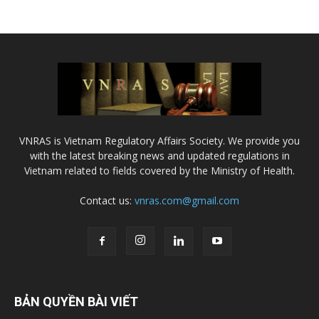
VNRAS is Vietnam Regulatory Affairs Society. We provide you
with the latest breaking news and updated regulations in
Vietnam related to fields covered by the Ministry of Health.
Contact us:
vnras.com@gmail.com
BẢN QUYỀN BÀI VIẾT