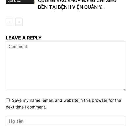
CƯỜNG BAO KHỚP BẰNG CHỈ SIÊU
Việt Nam
BỀN TẠI BỆNH VIỆN QUÂN Y...
LEAVE A REPLY
Save my name, email, and website in this browser for the
next time I comment.