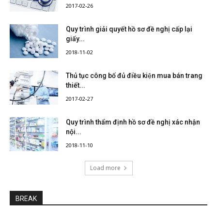
2017-02-26
Quy trình giải quyết hồ sơ đề nghị cấp lại
giấy...
2018-11-02
Thủ tục công bố đủ điều kiện mua bán trang
thiết...
2017-02-27
Quy trình thẩm định hồ sơ đề nghị xác nhận
nội...
2018-11-10
Load more
BREAK