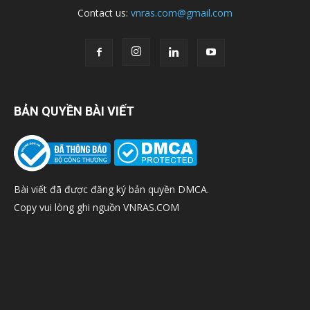
Contact us:
vnras.com@gmail.com
BẢN QUYỀN BÀI VIẾT
Bài viết đã được đăng ký bản quyền DMCA.
Copy vui lòng ghi nguồn VNRAS.COM