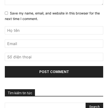
Save my name, email, and website in this browser for the
next time I comment.
Tìm kiếm tin tức