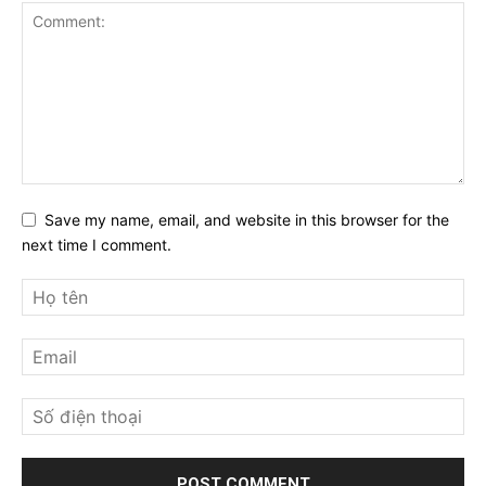
Save my name, email, and website in this browser for the
next time I comment.