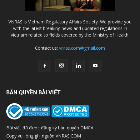
VNRAS is Vietnam Regulatory Affairs Society. We provide you
with the latest breaking news and updated regulations in
Vietnam related to fields covered by the Ministry of Health.
Contact us:
vnras.com@gmail.com
BẢN QUYỀN BÀI VIẾT
Bài viết đã được đăng ký bản quyền DMCA.
Copy vui lòng ghi nguồn VNRAS.COM