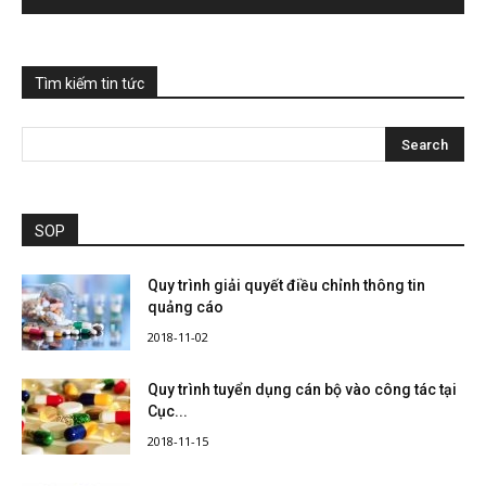
Tìm kiếm tin tức
SOP
Quy trình giải quyết điều chỉnh thông tin
quảng cáo
2018-11-02
Quy trình tuyển dụng cán bộ vào công tác tại
Cục...
2018-11-15