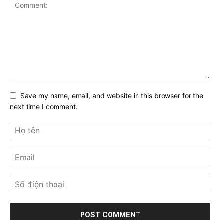
Save my name, email, and website in this browser for the
next time I comment.