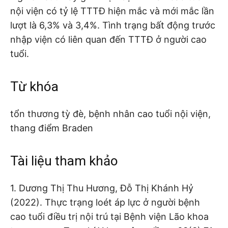
nội viện có tỷ lệ TTTĐ hiện mắc và mới mắc lần
lượt là 6,3% và 3,4%. Tình trạng bất động trước
nhập viện có liên quan đến TTTĐ ở người cao
tuổi.
Từ khóa
tổn thương tỳ đè, bệnh nhân cao tuổi nội viện,
thang điểm Braden
Tài liệu tham khảo
1. Dương Thị Thu Hương, Đỗ Thị Khánh Hỷ
(2022). Thực trạng loét áp lực ở người bệnh
cao tuổi điều trị nội trú tại Bệnh viện Lão khoa