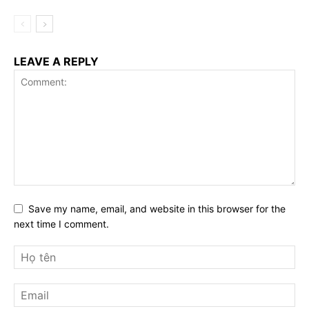
LEAVE A REPLY
Save my name, email, and website in this browser for the
next time I comment.