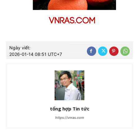
Ngày viết:
2026-01-14 08:51 UTC+7
tổng hợp Tin tức
https://vnras.com