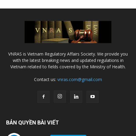
VNRAS is Vietnam Regulatory Affairs Society. We provide you
with the latest breaking news and updated regulations in
Vietnam related to fields covered by the Ministry of Health.
Contact us:
vnras.com@gmail.com
BẢN QUYỀN BÀI VIẾT