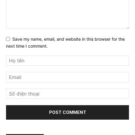
Save my name, email, and website in this browser for the
next time I comment.