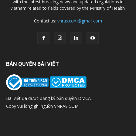
with the latest breaking news and updated regulations in
Vietnam related to fields covered by the Ministry of Health.
Contact us:
vnras.com@gmail.com
BẢN QUYỀN BÀI VIẾT
Bài viết đã được đăng ký bản quyền DMCA.
Copy vui lòng ghi nguồn VNRAS.COM