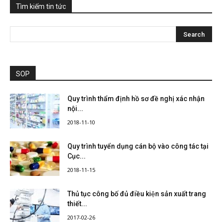
Tìm kiếm tin tức
SOP
Quy trình thẩm định hồ sơ đề nghị xác nhận
nội...
2018-11-10
Quy trình tuyển dụng cán bộ vào công tác tại
Cục...
2018-11-15
Thủ tục công bố đủ điều kiện sản xuất trang
thiết...
2017-02-26