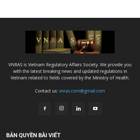
VNRAS is Vietnam Regulatory Affairs Society. We provide you
with the latest breaking news and updated regulations in
Vietnam related to fields covered by the Ministry of Health.
Contact us:
vnras.com@gmail.com
BẢN QUYỀN BÀI VIẾT