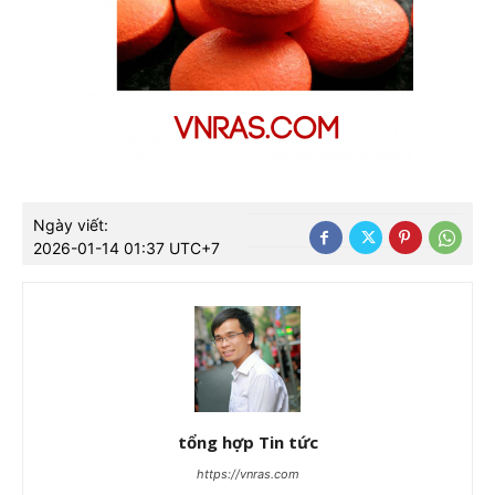
Ngày viết:
2026-01-14 01:37 UTC+7
tổng hợp Tin tức
https://vnras.com