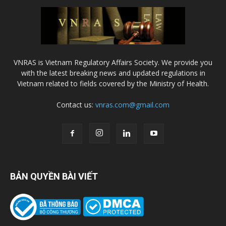
VNRAS is Vietnam Regulatory Affairs Society. We provide you
with the latest breaking news and updated regulations in
Vietnam related to fields covered by the Ministry of Health.
Contact us:
vnras.com@gmail.com
BẢN QUYỀN BÀI VIẾT