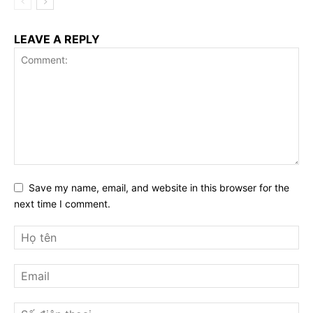
LEAVE A REPLY
Save my name, email, and website in this browser for the
next time I comment.