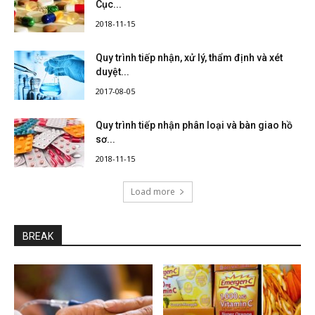
Cục...
2018-11-15
Quy trình tiếp nhận, xử lý, thẩm định và xét
duyệt...
2017-08-05
Quy trình tiếp nhận phân loại và bàn giao hồ
sơ...
2018-11-15
Load more
BREAK