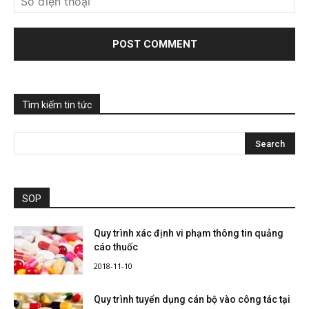
Tìm kiếm tin tức
SOP
Quy trình xác định vi phạm thông tin quảng
cáo thuốc
2018-11-10
Quy trình tuyển dụng cán bộ vào công tác tại