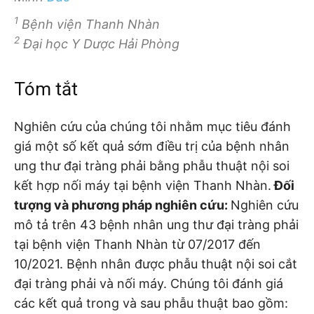
1
Bệnh viện Thanh Nhàn
2
Đại học Y Dược Hải Phòng
Tóm tắt
Nghiên cứu của chúng tôi nhằm mục tiêu đánh
giá một số kết quả sớm điều trị của bệnh nhân
ung thư đại tràng phải bằng phẫu thuật nội soi
kết hợp nối máy tại bệnh viện Thanh Nhàn.
Đối
tượng và phương pháp nghiên cứu:
Nghiên cứu
mô tả trên 43 bệnh nhân ung thư đại tràng phải
tại bệnh viện Thanh Nhàn từ 07/2017 đến
10/2021. Bệnh nhân được phẫu thuật nội soi cắt
đại tràng phải và nối máy. Chúng tôi đánh giá
các kết quả trong và sau phẫu thuật bao gồm: