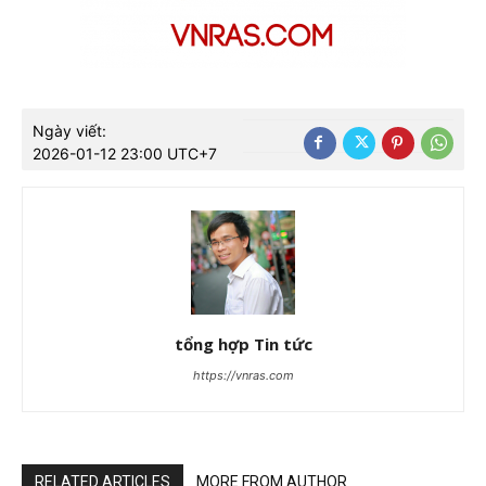
Ngày viết:
2026-01-12 23:00 UTC+7
tổng hợp Tin tức
https://vnras.com
RELATED ARTICLES
MORE FROM AUTHOR