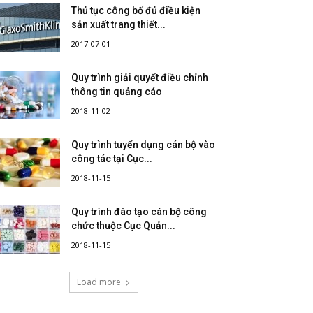
Thủ tục công bố đủ điều kiện
sản xuất trang thiết...
2017-07-01
Quy trình giải quyết điều chỉnh
thông tin quảng cáo
2018-11-02
Quy trình tuyển dụng cán bộ vào
công tác tại Cục...
2018-11-15
Quy trình đào tạo cán bộ công
chức thuộc Cục Quản...
2018-11-15
Load more