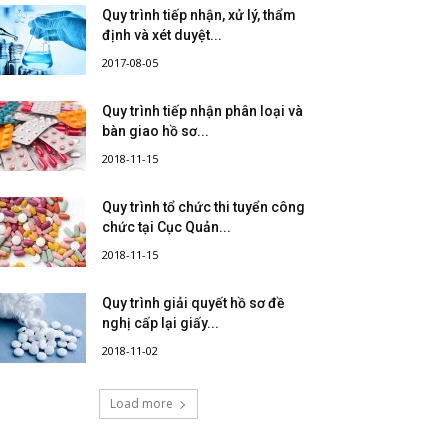
Quy trình tiếp nhận, xử lý, thẩm
định và xét duyệt...
2017-08-05
Quy trình tiếp nhận phân loại và
bàn giao hồ sơ...
2018-11-15
Quy trình tổ chức thi tuyển công
chức tại Cục Quản...
2018-11-15
Quy trình giải quyết hồ sơ đề
nghị cấp lại giấy...
2018-11-02
Load more