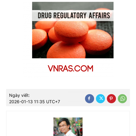
Ngày viết:
2026-01-13 11:35 UTC+7