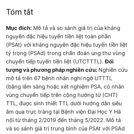
Tóm tắt
Mục đích:
Mô tả và so sánh giá trị của kháng
nguyên đặc hiệu tuyến tiền liệt toàn phần
(PSAt) với kháng nguyên đặc hiệu tuyến tiền liệt
tỷ trọng (PSAd) trong chẩn đoán ung thư vùng
chuyển tiếp tuyến tiền liệt (UTCTTTL).
Đối
tượng và phương pháp nghiên cứu:
Nghiên cứu
mô tả trên 67 bệnh nhân nghi ngờ UTTTL
(bằng lâm sàng hoặc xét nghiệm PSA, có nhân
vùng chuyển tiếp trên cộng hưởng từ (CHT)
TTL, được sinh thiết TTL dưới hướng dẫn siêu
âm qua trực tràng tại Bệnh viện Đại Học Y Hà
nội từ tháng 2/2019 đến tháng 5/2022. Mô tả
và so sánh giá trị trung bình của PSAt với PSAd