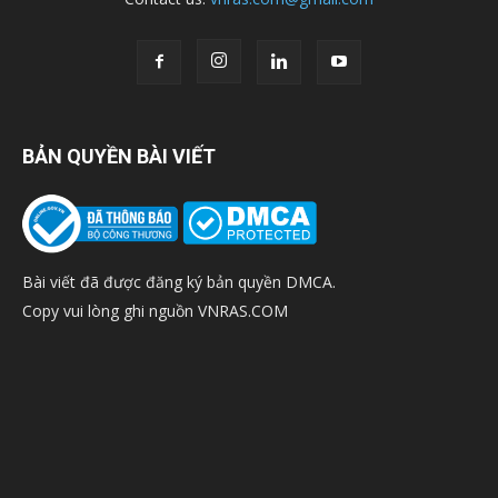
BẢN QUYỀN BÀI VIẾT
Bài viết đã được đăng ký bản quyền DMCA.
Copy vui lòng ghi nguồn VNRAS.COM