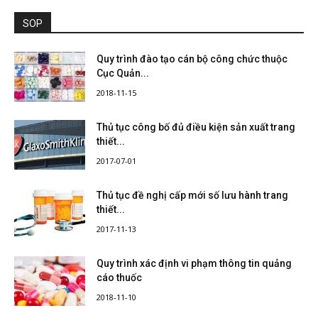
SOP
Quy trình đào tạo cán bộ công chức thuộc
Cục Quản...
2018-11-15
Thủ tục công bố đủ điều kiện sản xuất trang
thiết...
2017-07-01
Thủ tục đề nghị cấp mới số lưu hành trang
thiết...
2017-11-13
Quy trình xác định vi phạm thông tin quảng
cáo thuốc
2018-11-10