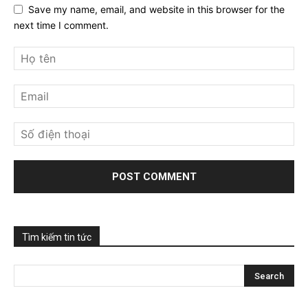
Save my name, email, and website in this browser for the
next time I comment.
Tìm kiếm tin tức