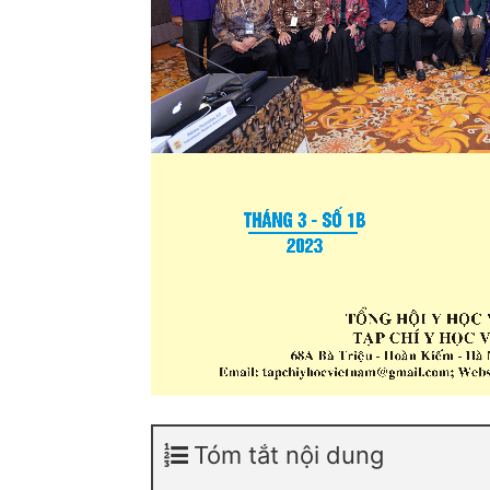
Tóm tắt nội dung