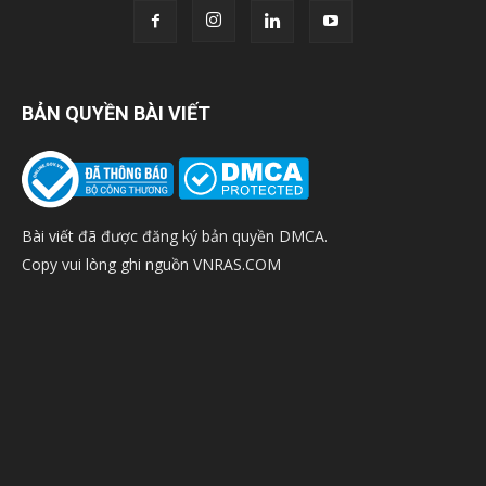
BẢN QUYỀN BÀI VIẾT
Bài viết đã được đăng ký bản quyền DMCA.
Copy vui lòng ghi nguồn VNRAS.COM