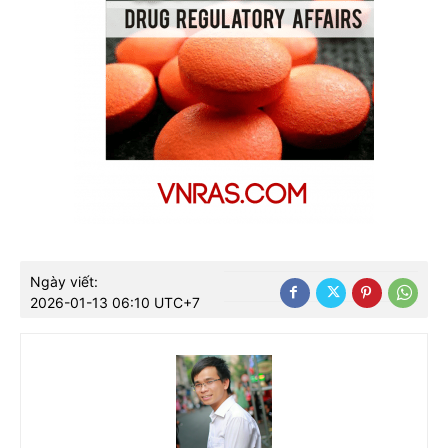
Ngày viết:
2026-01-13 06:10 UTC+7