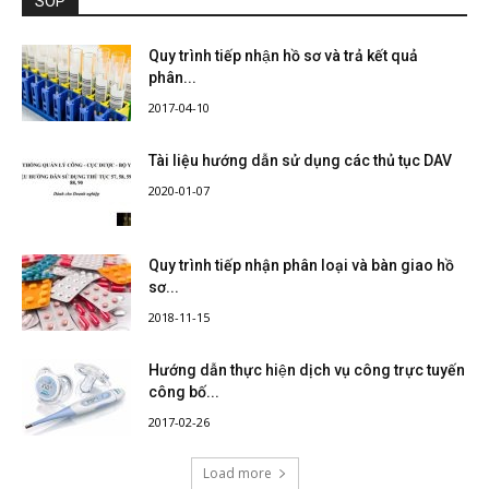
SOP
Quy trình tiếp nhận hồ sơ và trả kết quả
phân...
2017-04-10
Tài liệu hướng dẫn sử dụng các thủ tục DAV
2020-01-07
Quy trình tiếp nhận phân loại và bàn giao hồ
sơ...
2018-11-15
Hướng dẫn thực hiện dịch vụ công trực tuyến
công bố...
2017-02-26
Load more