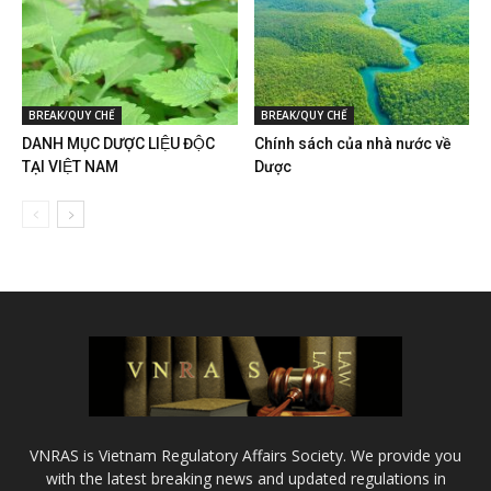
BREAK/QUY CHẾ
BREAK/QUY CHẾ
DANH MỤC DƯỢC LIỆU ĐỘC
Chính sách của nhà nước về
TẠI VIỆT NAM
Dược
VNRAS is Vietnam Regulatory Affairs Society. We provide you
with the latest breaking news and updated regulations in