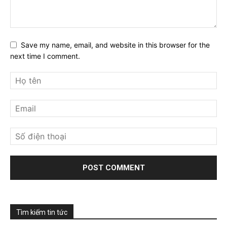
Save my name, email, and website in this browser for the
next time I comment.
Tìm kiếm tin tức