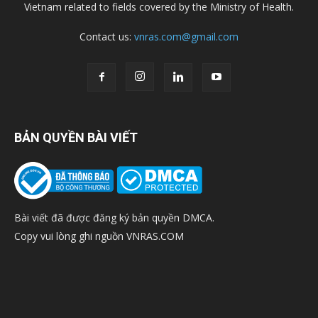
Vietnam related to fields covered by the Ministry of Health.
Contact us:
vnras.com@gmail.com
BẢN QUYỀN BÀI VIẾT
Bài viết đã được đăng ký bản quyền DMCA.
Copy vui lòng ghi nguồn VNRAS.COM