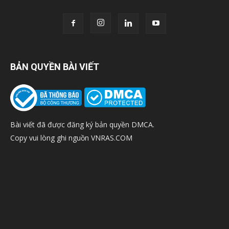
BẢN QUYỀN BÀI VIẾT
Bài viết đã được đăng ký bản quyền DMCA.
Copy vui lòng ghi nguồn VNRAS.COM