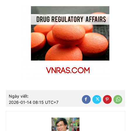
Ngày viết:
2026-01-14 08:15 UTC+7