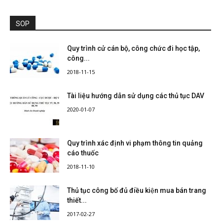
SOP
Quy trình cử cán bộ, công chức đi học tập,
công...
2018-11-15
Tài liệu hướng dẫn sử dụng các thủ tục DAV
2020-01-07
Quy trình xác định vi phạm thông tin quảng
cáo thuốc
2018-11-10
Thủ tục công bố đủ điều kiện mua bán trang
thiết...
2017-02-27