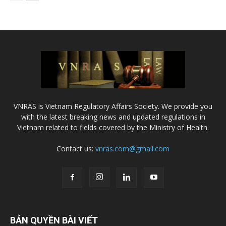
VNRAS is Vietnam Regulatory Affairs Society. We provide you
with the latest breaking news and updated regulations in
Vietnam related to fields covered by the Ministry of Health.
Contact us:
vnras.com@gmail.com
BẢN QUYỀN BÀI VIẾT