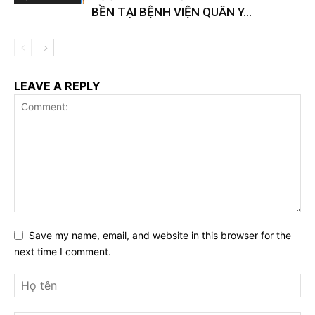
BỀN TẠI BỆNH VIỆN QUÂN Y...
LEAVE A REPLY
Save my name, email, and website in this browser for the
next time I comment.