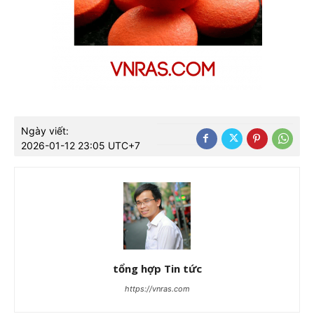
Ngày viết:
2026-01-12 23:05 UTC+7
tổng hợp Tin tức
https://vnras.com