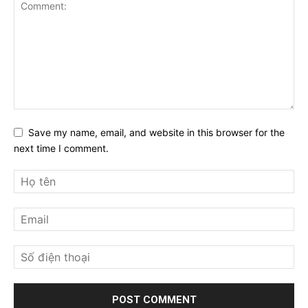
Save my name, email, and website in this browser for the
next time I comment.