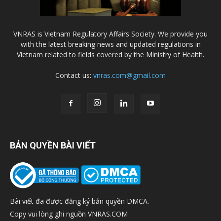
VNRAS is Vietnam Regulatory Affairs Society. We provide you
with the latest breaking news and updated regulations in
Vietnam related to fields covered by the Ministry of Health.
Contact us:
vnras.com@gmail.com
BẢN QUYỀN BÀI VIẾT
Bài viết đã được đăng ký bản quyền DMCA.
Copy vui lòng ghi nguồn VNRAS.COM