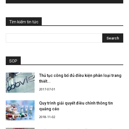
Tìm kiếm tin tức
SOP
Thủ tục công bố đủ điều kiện phân loại trang
thiết...
2017-07-01
Quy trình giải quyết điều chỉnh thông tin
quảng cáo
2018-11-02